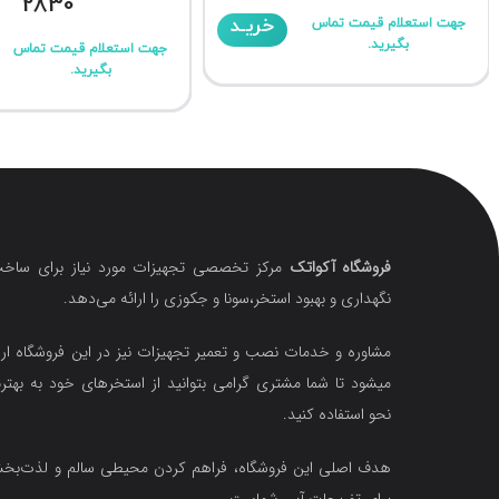
2830
خریـد
جهت استعلام قیمت تماس
بگیرید.
جهت استعلام قیمت تماس
بگیرید.
فروشگاه آکواتک
مرکز تخصصی تجهیزات مورد نیاز برای ساخت
نگهداری و بهبود استخر،سونا و جکوزی را ارائه می‌دهد.
مشاوره و خدمات نصب و تعمیر تجهیزات نیز در این فروشگاه ارا
میشود تا شما مشتری گرامی بتوانید از استخرهای خود به بهتر
نحو استفاده کنید.
هدف اصلی این فروشگاه‌، فراهم کردن محیطی سالم و لذت‌ب