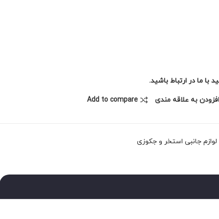
با ما در ارتباط باشید.
فزودن به علاقه مندی
Add to compare
لوازم جانبی استخر و جکوزی