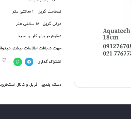
ضخامت گریل : 2 سانتی متر
عرض گریل : 18 سانتی متر
مقاوم در برابر کلر و اسید
جهت دریافت اطلاعات بیشتر میتوانید 
ا
اشتراک گذاری:
دسته بندی:
گریل و کانال استخری
,