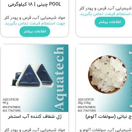
POOL چینی | 18 کیلوگرمی
 شیمیایی آب
,
قرص و پودر کلر
استعلام قیمت تماس بگیرید.
مواد شیمیایی آب
,
قرص و پودر کلر
اطلاعات بیشتر
جهت استعلام قیمت تماس بگیرید.
اطلاعات بیشتر
ج نباتی (سولفات آلوم)
ژل شفاف کننده آب استخر
 شیمیایی آب
,
سولفات آلوم و
مواد شیمیایی آب
,
قرص و پودر کلر