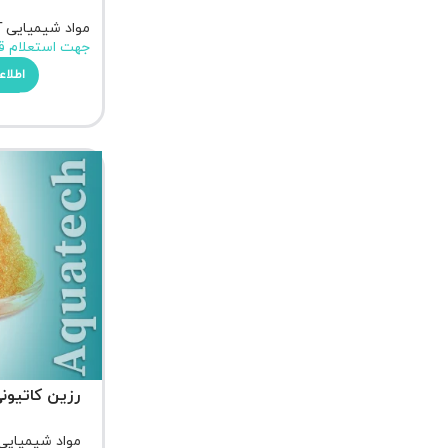
مواد شیمیایی 
جهت استعلام ق
اطلاع
رزین کاتیونی 
مواد شیمیایی