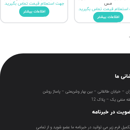
مس
جهت استعلام قیمت تماس بگیرید.
استعلام قیمت تماس بگیرید.
اطلاعات بیشتر
اطلاعات بیشتر
انی ما
ان – خیابان طالقانی – بین بهار وشریعتی – پاساژ روشن
ه منفی یک – پلاک 12
ویت در خبرنامه
تکمیل فرم زیر می توانید در خبرنامه ما عضو شوید و از تمامی