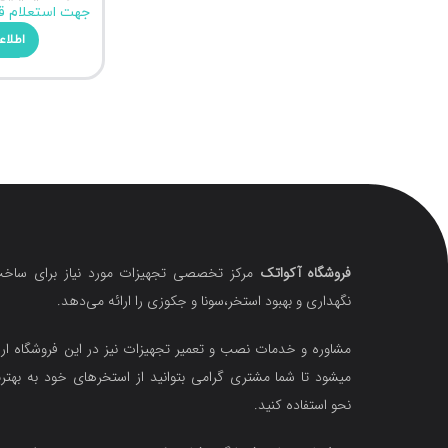
جهت استعلام ق
اطلاع
فروشگاه آکواتک
مرکز تخصصی تجهیزات مورد نیاز برای ساخت
نگهداری و بهبود استخر،سونا و جکوزی را ارائه می‌دهد.
مشاوره و خدمات نصب و تعمیر تجهیزات نیز در این فروشگاه ارا
میشود تا شما مشتری گرامی بتوانید از استخرهای خود به بهتر
نحو استفاده کنید.