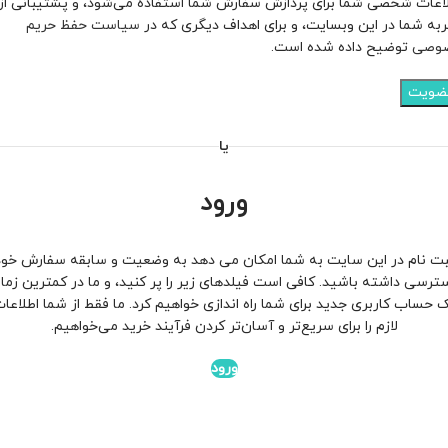
اعات شخصی شما برای پردازش سفارش شما استفاده می‌شود، و پشتیبانی از
به شما در این وبسایت، و برای اهداف دیگری که در
سیاست حفظ حریم
وصی
توضیح داده شده است.
ضویت
یا
ورود
بت نام در این سایت به شما امکان می دهد به وضعیت و سابقه سفارش خود
ترسی داشته باشید. کافی است فیلدهای زیر را پر کنید، و ما در کمترین زما
 حساب کاربری جدید برای شما راه اندازی خواهیم کرد. ما فقط از شما اطلاعا
لازم را برای سریع‌تر و آسان‌تر کردن فرآیند خرید می‌خواهیم.
ورود