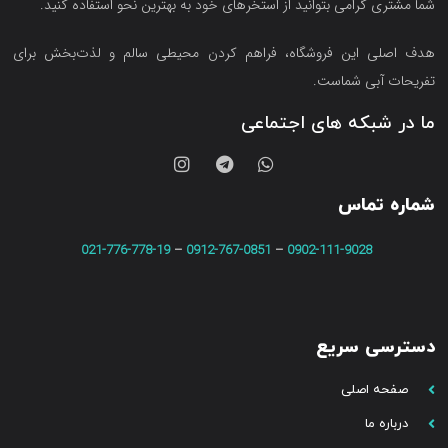
شما مشتری گرامی بتوانید از استخرهای خود به بهترین نحو استفاده کنید.
هدف اصلی این فروشگاه‌، فراهم کردن محیطی سالم و لذت‌بخش برای
تفریحات آبی شماست.
ما در شبکه های اجتماعی
شماره تماس
021-776-778-19
–
0912-767-0851
–
0902-111-9028
دسترسی سریع
صفحه اصلی
درباره ما