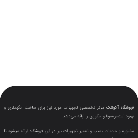
فروشگاه آکواتک
مرکز تخصصی تجهیزات مورد نیاز برای ساخت، نگهداری و
بهبود استخر،سونا و جکوزی را ارائه می‌دهد.
مشاوره و خدمات نصب و تعمیر تجهیزات نیز در این فروشگاه ارائه میشود تا