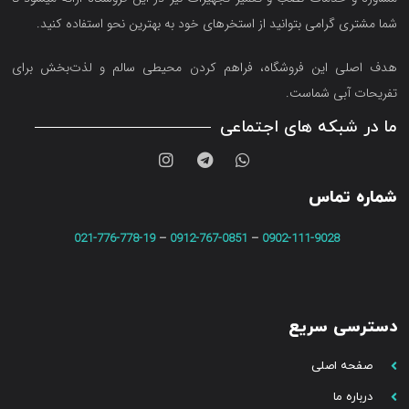
شما مشتری گرامی بتوانید از استخرهای خود به بهترین نحو استفاده کنید.
هدف اصلی این فروشگاه‌، فراهم کردن محیطی سالم و لذت‌بخش برای
تفریحات آبی شماست.
ما در شبکه های اجتماعی
شماره تماس
021-776-778-19
–
0912-767-0851
–
0902-111-9028
دسترسی سریع
صفحه اصلی
درباره ما