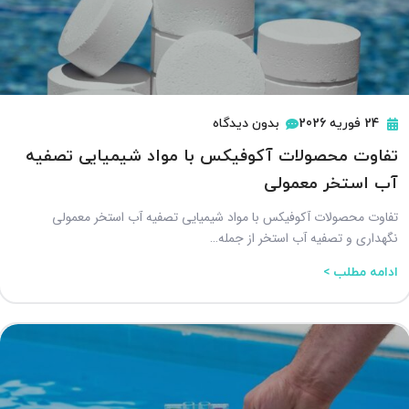
24 فوریه 2026
بدون دیدگاه
تفاوت محصولات آکوفیکس با مواد شیمیایی تصفیه
آب استخر معمولی
تفاوت محصولات آکوفیکس با مواد شیمیایی تصفیه آب استخر معمولی
نگهداری و تصفیه آب استخر از جمله…
ادامه مطلب >