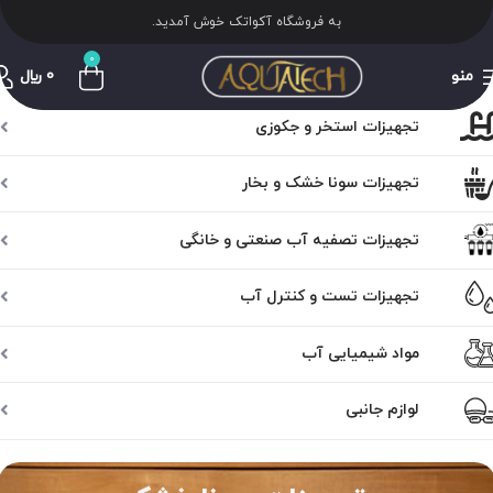
به فروشگاه آکواتک خوش آمدید.
0
منو
0
﷼
تجهیزات استخر و جکوزی
تجهیزات سونا خشک و بخار
تجهیزات تصفیه آب صنعتی و خانگی
تجهیزات تست و کنترل آب
مواد شیمیایی آب
لوازم جانبی