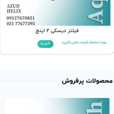
فیلتر دیسکی 2 اینچ
خریـد
جهت استعلام قیمت تماس بگیرید.
محصولات پرفروش