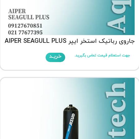
جاروی رباتیک استخر ایپر AIPER SEAGULL PLUS
خریـد
جهت استعلام قیمت تماس بگیرید.