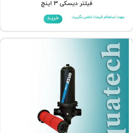
فیلتر دیسکی 3 اینچ
خریـد
جهت استعلام قیمت تماس بگیرید.