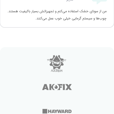
من از سونای خشک استفاده می‌کنم و تجهیزاتش بسیار باکیفیت هستند.
چوب‌ها و سیستم گرمایی خیلی خوب عمل می‌کنند.