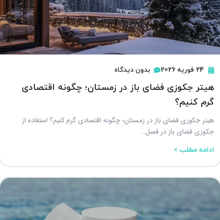
24 فوریه 2026
بدون دیدگاه
هیتر جکوزی فضای باز در زمستان؛ چگونه اقتصادی
گرم کنیم؟
هیتر جکوزی فضای باز در زمستان؛ چگونه اقتصادی گرم کنیم؟ استفاده از
جکوزی فضای باز در فصل…
ادامه مطلب >