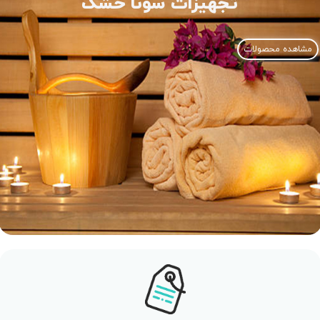
تجهیزات سونا خشک
مشاهده محصولات