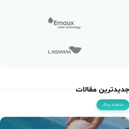
دیدترین مقالات
مشاهده وبلاگ