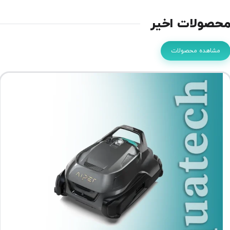
حصولات اخیر
مشاهده محصولات