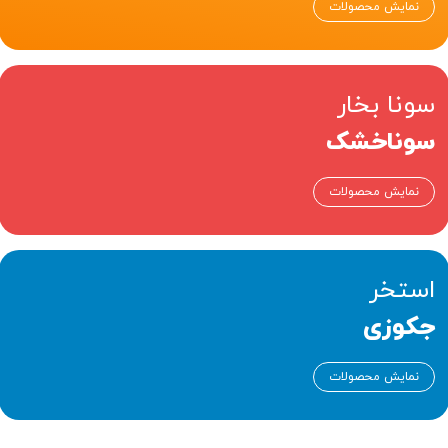
نمایش محصولات
سونا بخار
سوناخشک
نمایش محصولات
استخر
جکوزی
نمایش محصولات