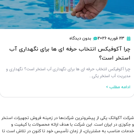
23 فوریه 2026
بدون دیدگاه
چرا آکوفیکس انتخاب حرفه ای ها برای نگهداری آب
استخر است؟
چرا آکوفیکس انتخاب حرفه ای ها برای نگهداری آب استخر است؟ نگهداری و
مدیریت آب استخر یکی…
ادامه مطلب >
شرکت آکواتک یکی از پیشروترین شرکت‌ها در زمینه فروش
تجهیزات استخر
و جکوزی
در ایران است. این شرکت با هدف ارائه محصولات با کیفیت و
خدمات مناسب به مشتریان، از زمان تأسیس خود تا کنون در تلاش است تا