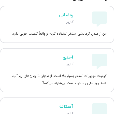
رمضانی
کاربر
من از مبدل گرمایشی استخر استفاده کردم و واقعاً کیفیت خوبی داره.
احدی
کاربر
کیفیت تجهیزات استخر بسیار بالا است. از نردبان تا چراغ‌های زیر آب،
همه چیز عالی و با دوام است. پیشنهاد می‌کنم!”
آستانه
کاربر