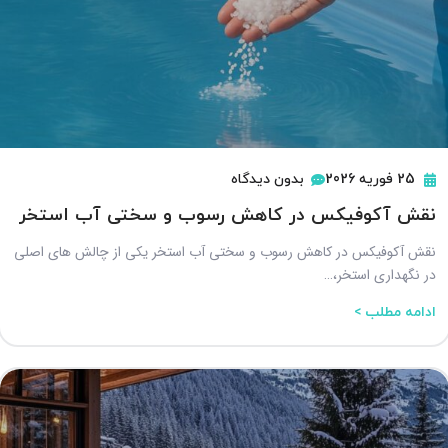
25 فوریه 2026
بدون دیدگاه
نقش آکوفیکس در کاهش رسوب و سختی آب استخر
نقش آکوفیکس در کاهش رسوب و سختی آب استخر یکی از چالش‌ های اصلی
در نگهداری استخر،…
ادامه مطلب >