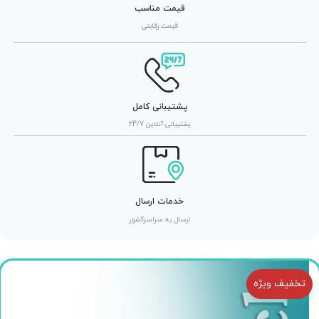
قیمت مناسب
قیمت رقابتی
پشتیبانی کامل
پشتیبانی آنلاین 24/7
خدمات ارسال
ارسال به سراسرکشور
تخفیف ویژه