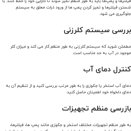
فیلترها و پمپ‌ها باید به‌ طور منظم تمیز شوند تا کارایی خود را حفظ کنند. با
شستن فیلترها و تمیز کردن پمپ‌ ها از ورود ذرات معلق به سیستم
جلوگیری می‌ شود.
بررسی سیستم کلرزنی
مطمئن شوید که
سیستم کلرزنی
به‌ طور منظم کار می‌ کند و میزان کلر
موجود در آب به حد مناسب است.
کنترل دمای آب
دمای آب استخر یا جکوزی را به‌ طور مرتب بررسی کنید و از تنظیم آن به
دمای دلخواه خود اطمینان حاصل کنید.
بازرسی منظم تجهیزات
به‌ طور منظم تجهیزات مختلف استخر و جکوزی مانند پمپ‌ ها، فیلترها،