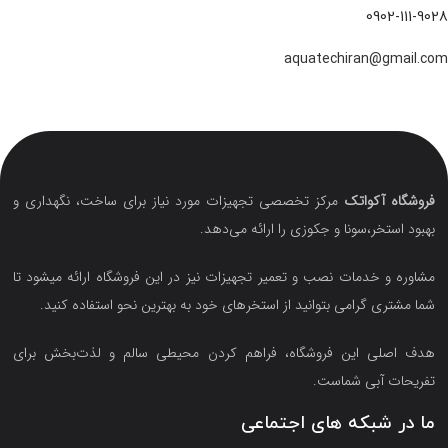
0902-111-9028
aquatechiran@gmail.com
فروشگاه آکواتک
مرکز تخصصی تجهیزات مورد نیاز برای ساخت، نگهداری و
بهبود استخر،سونا و جکوزی را ارائه می‌دهد.
مشاوره و خدمات نصب و تعمیر تجهیزات نیز در این فروشگاه ارائه میشود تا
شما مشتری گرامی بتوانید از استخرهای خود به بهترین نحو استفاده کنید.
هدف اصلی این فروشگاه‌، فراهم کردن محیطی سالم و لذت‌بخش برای
تفریحات آبی شماست.
ما در شبکه های اجتماعی