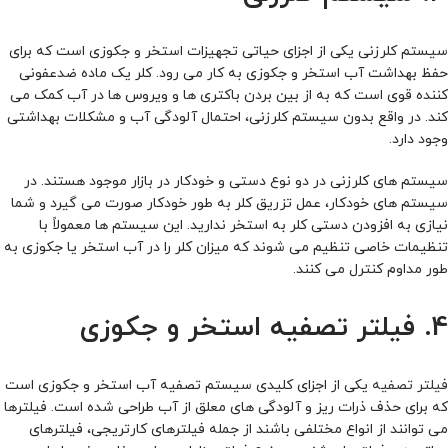
سیستم کلرزنی یکی از اجزای حیاتی تجهیزات استخر و جکوزی است که برای
حفظ بهداشت آب استخر و جکوزی به کار می‌ رود. کلر یک ماده ضدعفونی‌
کننده قوی است که به از بین بردن باکتری‌ ها و ویروس‌ ها در آب کمک می‌
کند. در واقع بدون سیستم کلرزنی، احتمال آلودگی آب و مشکلات بهداشتی
وجود دارد.
سیستم‌ های کلرزنی در دو نوع دستی و خودکار در بازار موجود هستند. در
سیستم‌ های خودکار، عمل تزریق کلر به‌ طور خودکار صورت می‌ گیرد و شما
نیازی به افزودن دستی کلر به استخر ندارید. این سیستم‌ ها معمولاً با
تنظیمات خاصی تنظیم می‌ شوند که میزان کلر را در آب استخر یا جکوزی به‌
طور مداوم کنترل می‌ کنند.
4. فیلتر تصفیه استخر و جکوزی
فیلتر تصفیه
یکی از اجزای کلیدی سیستم تصفیه آب استخر و جکوزی است
که برای حذف ذرات ریز و آلودگی‌ های معلق از آب طراحی شده است. فیلترها
می‌ توانند از انواع مختلفی باشند از جمله فیلترهای کارتریجی، فیلترهای