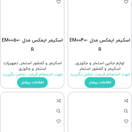
اسکیمر ایمکس مدل EM0040-
اسکیمر ایمکس مدل EM0050-
R
R
لوازم جانبی استخر و جکوزی
,
اسکیمر و کفشور استخر
,
تجهیزات
اسکیمر و کفشور استخر
استخر و جکوزی
جهت استعلام قیمت تماس بگیرید.
جهت استعلام قیمت تماس بگیرید.
اطلاعات بیشتر
اطلاعات بیشتر