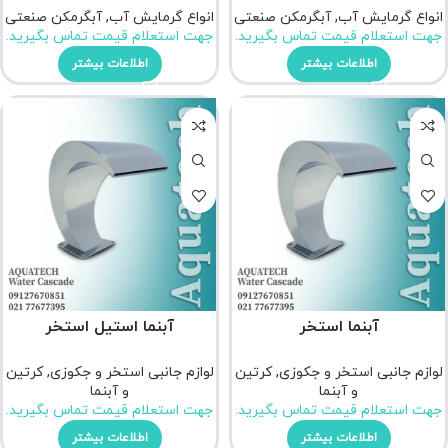
انواع گرمایش آب
,
آبگرمکن صنعتی
انواع گرمایش آب
,
آبگرمکن صنعتی
جهت استعلام قیمت تماس بگیرید.
جهت استعلام قیمت تماس بگیرید.
اطلاعات بیشتر
اطلاعات بیشتر
آبنما استخر
آبنما استیل استخر
لوازم جانبی استخر و جکوزی
,
کرتین
لوازم جانبی استخر و جکوزی
,
کرتین
و آبنما
و آبنما
جهت استعلام قیمت تماس بگیرید.
جهت استعلام قیمت تماس بگیرید.
اطلاعات بیشتر
اطلاعات بیشتر