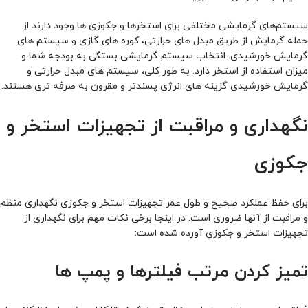
سیستم‌های گرمایشی مختلفی برای استخرها و جکوزی‌ ها وجود دارند از
جمله گرمایش از طریق مبدل‌ های حرارتی، کوره‌ های گازی و سیستم‌ های
گرمایش خورشیدی. انتخاب سیستم گرمایشی بستگی به بودجه شما و
میزان استفاده از استخر دارد. به‌ طور کلی، سیستم‌ های مبدل حرارتی و
گرمایش خورشیدی گزینه‌ های انرژی‌ پسندتر و مقرون‌ به‌ صرفه‌ تری هستند.
نگهداری و مراقبت از تجهیزات استخر و
جکوزی
برای حفظ عملکرد صحیح و طول عمر تجهیزات استخر و جکوزی نگهداری منظم
و مراقبت از آنها ضروری است. در اینجا برخی نکات مهم برای نگهداری از
تجهیزات استخر و جکوزی آورده شده است:
تمیز کردن مرتب فیلترها و پمپ‌ ها