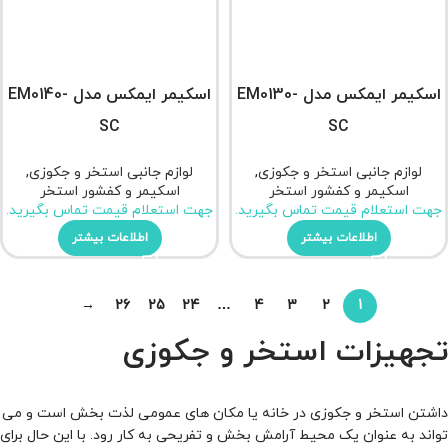
اسکیمر ایمکس مدل EM0130-
اسکیمر ایمکس مدل EM0140-
SC
SC
لوازم جانبی استخر و جکوزی
,
لوازم جانبی استخر و جکوزی
,
اسکیمر و کفشور استخر
اسکیمر و کفشور استخر
جهت استعلام قیمت تماس بگیرید.
جهت استعلام قیمت تماس بگیرید.
اطلاعات بیشتر
اطلاعات بیشتر
→
26
25
24
…
4
3
2
1
تجهیزات استخر و جکوزی
داشتن استخر و جکوزی در خانه یا مکان‌ های عمومی لذت بخش است و می‌
تواند به‌ عنوان یک محیط آرامش‌ بخش و تفریحی به کار رود. با این حال برای