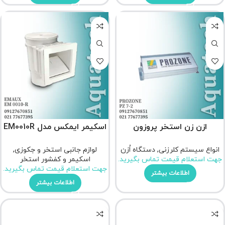
ازن زن استخر پروزون
اسکیمر ایمکس مدل EM0010R
انواع سیستم کلرزنی
,
دستگاه اُزن
لوازم جانبی استخر و جکوزی
,
جهت استعلام قیمت تماس بگیرید.
اسکیمر و کفشور استخر
جهت استعلام قیمت تماس بگیرید.
اطلاعات بیشتر
اطلاعات بیشتر