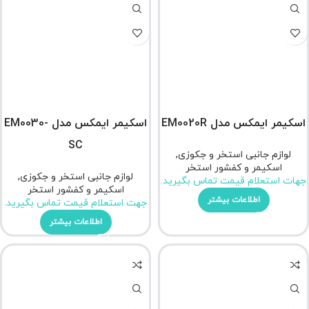
اسکیمر ایمکس مدل EM0020R
اسکیمر ایمکس مدل EM0030-
SC
لوازم جانبی استخر و جکوزی
,
اسکیمر و کفشور استخر
لوازم جانبی استخر و جکوزی
,
جهات استعلام قیمت تماس بگیرید.
اسکیمر و کفشور استخر
اطلاعات بیشتر
جهت استعلام قیمت تماس بگیرید.
اطلاعات بیشتر