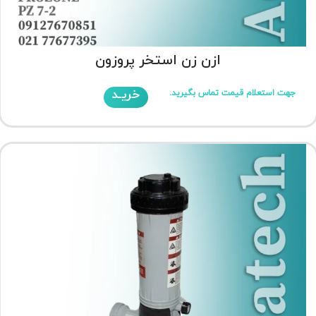
ازن زن استخر پروزون
خریـد
جهت استعلام قیمت تماس بگیرید.