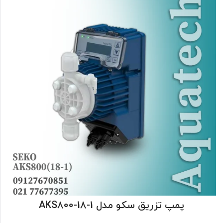
پمپ تزریق سکو مدل AKS800-18-1