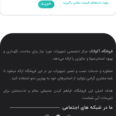
خریـد
جهت استعلام قیمت تماس بگیرید.
فروشگاه آکواتک
مرکز تخصصی تجهیزات مورد نیاز برای ساخت، نگهداری و
بهبود استخر،سونا و جکوزی را ارائه می‌دهد.
مشاوره و خدمات نصب و تعمیر تجهیزات نیز در این فروشگاه ارائه میشود تا
شما مشتری گرامی بتوانید از استخرهای خود به بهترین نحو استفاده کنید.
هدف اصلی این فروشگاه‌، فراهم کردن محیطی سالم و لذت‌بخش برای
تفریحات آبی شماست.
ما در شبکه های اجتماعی