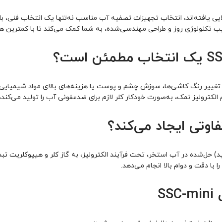
ایی یافته‌اند، انتخاب تجهیزات تصفیه آب مناسب نه‌تنها یک انتخاب فنی، بل
، تغییر رنگ کاشی‌ها، سوزش چشم و پوست یا هزینه‌های بالای مواد شیمیایی
اوتی ایجاد می‌کند؟
با دقت و دوام بالا انجام می‌دهد.