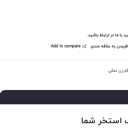
با ما در ارتباط باشید.
فزودن به علاقه مندی
Add to compare
لرزن نمکی