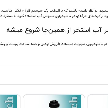
هستید، در نظر داشته باشید که با انتخاب یک سیستم کلرزن نمکی مناسب، بس
ر آب استخر از همین‌جا شروع میشه