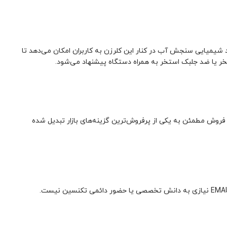
شیمیایی سنجش آب در کنار این کلرزن به کاربران امکان می‌دهد تا
ن استانداردهای جهانی، خدمات پس از فروش مطمئن به یکی از پرفروش‌ترین گزینه‌های بازار تبدیل شده