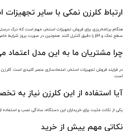
ارتباط کلرزن نمکی با سایر تجهیزات ا
هنگام برنامه‌ریزی برای فروش تجهیزات استخر، مهم است که درک درستی 
سطح نمک و pH را دقیق کنترل کنند. همچنین در صورت بروز شرایط خاص مانند آلودگی‌های شدید یا بارندگی‌های زیاد، استفاده موقت از ضد کف استخر یا ضد جلبک استخر به همراه دستگاه پیشنهاد می‌شود.
چرا مشتریان ما به این مدل اعتماد می
در فرایند فروش
تجهیزات استخر
است.
آیا استفاده از این کلرزن نیاز به تخ
یکی از نکات مثبت برای خریداران این دستگاه، سادگی نصب و استفاده از آن است. برخلاف برخی تجهیزا
نکاتی مهم پیش از خرید