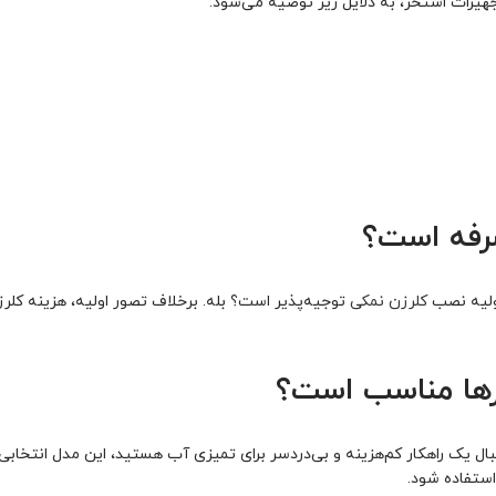
جهیزات استخر، به دلایل زیر توصیه می‌شود:
 صرفه است؟
اولیه نصب
کلرزن نمکی
توجیه‌پذیر است؟ بله. برخلاف تصور اولیه، هزینه کلر
 یک راهکار کم‌هزینه و بی‌دردسر برای تمیزی آب هستید، این مدل انتخابی ا
استفاده شود.