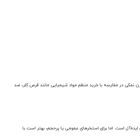
زن نمکی در مقایسه با خرید منظم مواد شیمیایی مانند قرص کلر، ضد
یده‌آل است. اما برای استخرهای عمومی یا پرحجم، بهتر است با