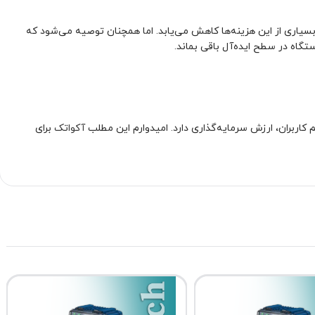
یاری از این هزینه‌ها کاهش می‌یابد. اما همچنان توصیه می‌شود که
آکواتک
برای