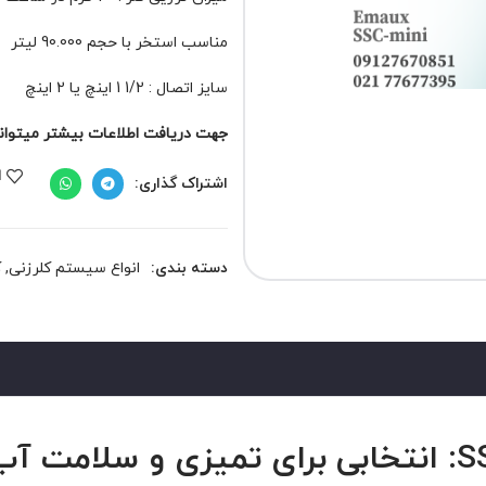
مناسب استخر با حجم 90.000 لیتر
سایز اتصال : 1/2 1 اینچ یا 2 اینچ
جهت دریافت اطلاعات بیشتر میتوانید 
ا
اشتراک گذاری:
دسته بندی:
انواع سیستم کلرزنی
,
ک