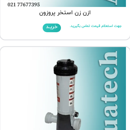
ازن زن استخر پروزون
خریـد
جهت استعلام قیمت تماس بگیرید.