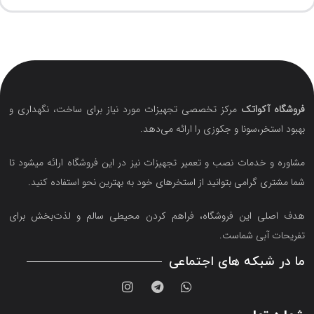
فروشگاه آکواتک
مرکز تخصصی تجهیزات مورد نیاز برای ساخت، نگهداری و
بهبود استخر،سونا و جکوزی را ارائه می‌دهد.
مشاوره و خدمات نصب و تعمیر تجهیزات نیز در این فروشگاه ارائه میشود تا
شما مشتری گرامی بتوانید از استخرهای خود به بهترین نحو استفاده کنید.
هدف اصلی این فروشگاه‌، فراهم کردن محیطی سالم و لذت‌بخش برای
تفریحات آبی شماست.
ما در شبکه های اجتماعی