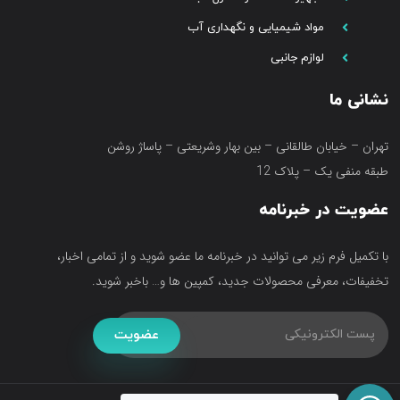
مواد شیمیایی و نگهداری آب
لوازم جانبی
نشانی ما
تهران – خیابان طالقانی – بین بهار وشریعتی – پاساژ روشن
طبقه منفی یک – پلاک 12
عضویت در خبرنامه
با تکمیل فرم زیر می توانید در خبرنامه ما عضو شوید و از تمامی اخبار،
تخفیفات، معرفی محصولات جدید، کمپین ها و… باخبر شوید.
عضویت