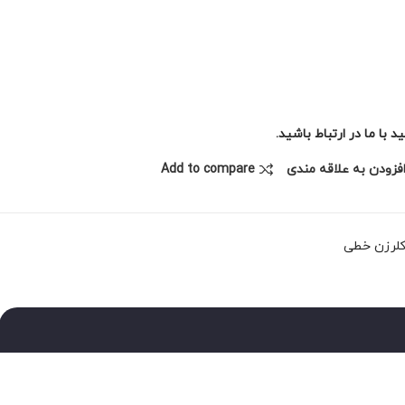
با ما در ارتباط باشید.
فزودن به علاقه مندی
Add to compare
لرزن خطی