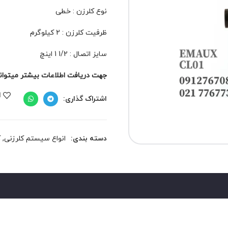
نوع کلرزن : خطی
ظرفیت کلرزن : 2 کیلوگرم
سایز اتصال : 1/2 1 اینچ
جهت دریافت اطلاعات بیشتر میتوانید 
ا
اشتراک گذاری:
دسته بندی:
انواع سیستم کلرزنی
,
ک