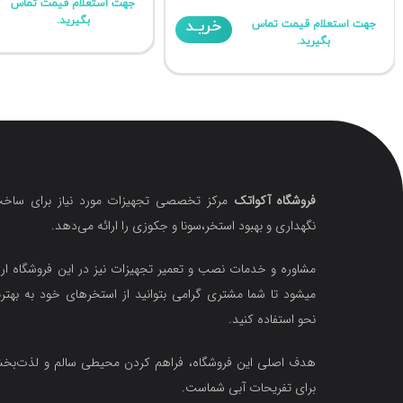
جهت استعلام قیمت تماس
بگیرید.
خریـد
جهت استعلام قیمت تماس
بگیرید.
فروشگاه آکواتک
مرکز تخصصی تجهیزات مورد نیاز برای ساخت
نگهداری و بهبود استخر،سونا و جکوزی را ارائه می‌دهد.
مشاوره و خدمات نصب و تعمیر تجهیزات نیز در این فروشگاه ارا
میشود تا شما مشتری گرامی بتوانید از استخرهای خود به بهتر
نحو استفاده کنید.
هدف اصلی این فروشگاه‌، فراهم کردن محیطی سالم و لذت‌ب
برای تفریحات آبی شماست.