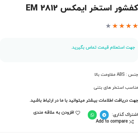
فشور استخر ایمکس EM 2812
★
★
★
★
جهت استعلام قیمت تماس بگیرید.
نس : ABS مقاومت بالا
ناسب استخر های بتنی
هت دریافت اطلاعات بیشتر میتوانید با ما در ارتباط باشید.
افزودن به علاقه مندی
شتراک گذاری:
Add to compare