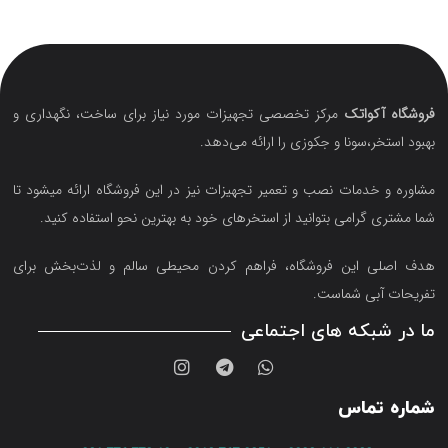
فروشگاه آکواتک
مرکز تخصصی تجهیزات مورد نیاز برای ساخت، نگهداری و
بهبود استخر،سونا و جکوزی را ارائه می‌دهد.
مشاوره و خدمات نصب و تعمیر تجهیزات نیز در این فروشگاه ارائه میشود تا
شما مشتری گرامی بتوانید از استخرهای خود به بهترین نحو استفاده کنید.
هدف اصلی این فروشگاه‌، فراهم کردن محیطی سالم و لذت‌بخش برای
تفریحات آبی شماست.
ما در شبکه های اجتماعی
شماره تماس