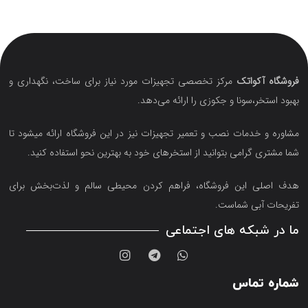
فروشگاه آکواتک
مرکز تخصصی تجهیزات مورد نیاز برای ساخت، نگهداری و
بهبود استخر،سونا و جکوزی را ارائه می‌دهد.
مشاوره و خدمات نصب و تعمیر تجهیزات نیز در این فروشگاه ارائه میشود تا
شما مشتری گرامی بتوانید از استخرهای خود به بهترین نحو استفاده کنید.
هدف اصلی این فروشگاه‌، فراهم کردن محیطی سالم و لذت‌بخش برای
تفریحات آبی شماست.
ما در شبکه های اجتماعی
شماره تماس