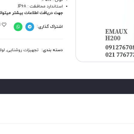
استاندارد محافظت
: IP68.
جهت دریافت اطلاعات بیشتر میتوانید 
ا
اشتراک گذاری:
دسته بندی:
تجهیزات روشنایی
,
لوا