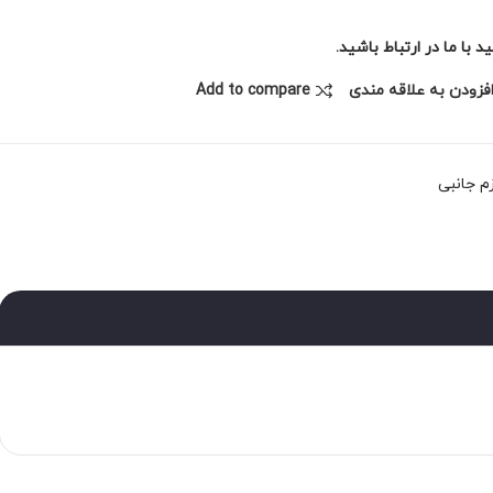
با ما در ارتباط باشید.
فزودن به علاقه مندی
Add to compare
زم جانبی