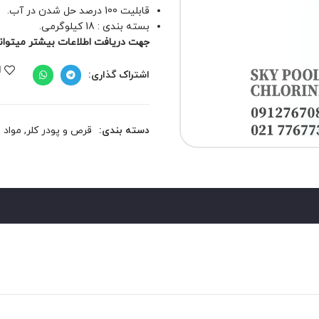
قابلیت 100 درصد حل شدن در آب.
بسته بندی : 18 کیلوگرمی.
جهت دریافت اطلاعات بیشتر میتوانید 
ا
اشتراک گذاری:
دسته بندی:
قرص و پودر کلر
,
مواد 