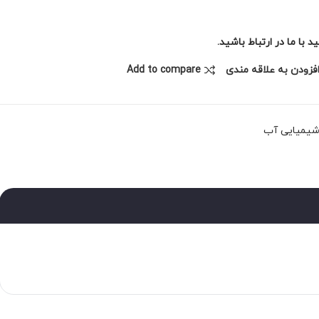
با ما در ارتباط باشید.
فزودن به علاقه مندی
Add to compare
شیمیایی آب