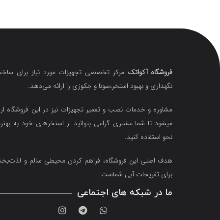
فروشگاه آکواتک
مرکز تخصصی تجهیزات مورد نیاز برای ساخت
نگهداری و بهبود استخر،سونا و جکوزی را ارائه می‌دهد.
مشاوره و خدمات نصب و تعمیر تجهیزات نیز در این فروشگاه ارا
میشود تا شما مشتری گرامی بتوانید از استخرهای خود به بهتر
نحو استفاده کنید.
هدف اصلی این فروشگاه‌، فراهم کردن محیطی سالم و لذت‌ب
برای تفریحات آبی شماست.
ما در شبکه های اجتماعی