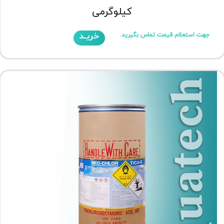
کیلوگرمی
خریـد
جهت استعلام قیمت تماس بگیرید.