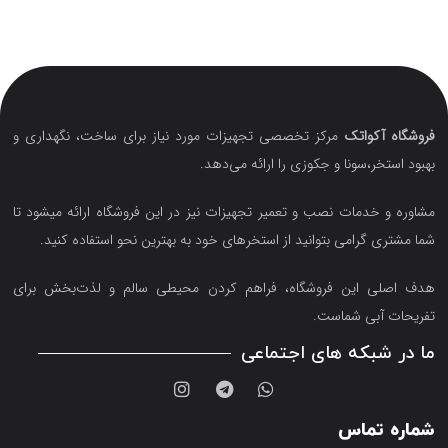
فروشگاه آکواتک
مرکز تخصصی تجهیزات مورد نیاز برای ساخت، نگهداری و
بهبود استخر،سونا و جکوزی را ارائه می‌دهد.
مشاوره و خدمات نصب و تعمیر تجهیزات نیز در این فروشگاه ارائه میشود تا
شما مشتری گرامی بتوانید از استخرهای خود به بهترین نحو استفاده کنید.
هدف اصلی این فروشگاه‌، فراهم کردن محیطی سالم و لذت‌بخش برای
تفریحات آبی شماست.
ما در شبکه های اجتماعی
شماره تماس