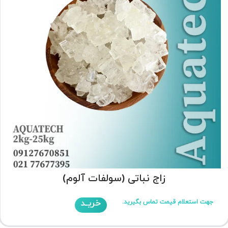
زاج نباتی (سولفات آلوم)
خریـد
جهت استعلام قیمت تماس بگیرید.