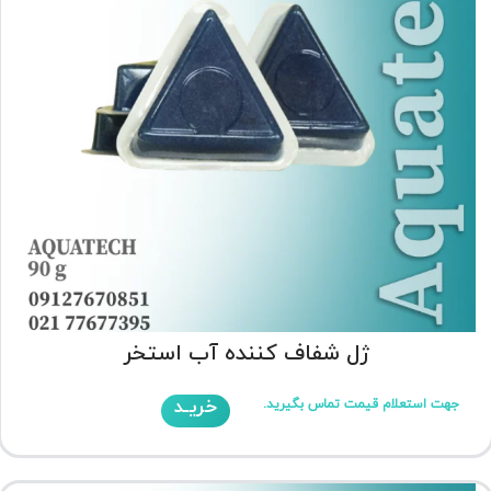
ژل شفاف کننده آب استخر
خریـد
جهت استعلام قیمت تماس بگیرید.