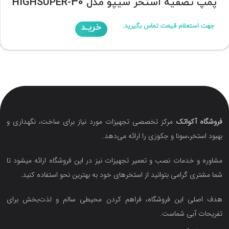
پمپ تصفیه استخر سیپو مدل HIGHSUPER-30
خریـد
جهت استعلام قیمت تماس بگیرید.
فروشگاه آکواتک
مرکز تخصصی تجهیزات مورد نیاز برای ساخت، نگهداری و
بهبود استخر،سونا و جکوزی را ارائه می‌دهد.
مشاوره و خدمات نصب و تعمیر تجهیزات نیز در این فروشگاه ارائه میشود تا
شما مشتری گرامی بتوانید از استخرهای خود به بهترین نحو استفاده کنید.
هدف اصلی این فروشگاه‌، فراهم کردن محیطی سالم و لذت‌بخش برای
تفریحات آبی شماست.