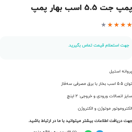
مپ جت 5.5 اسب بهار پمپ
★
★
★
★
جهت استعلام قیمت تماس بگیرید.
روانه استیل
ان 5.5 اسب بخار با برق مصرفی سه‌فاز
ایز اتصالات ورودی و خروجی: 2 اینچ
لکتروموتور موتوژن و الکتروژن
هت دریافت اطلاعات بیشتر میتوانید با ما در ارتباط باشید.