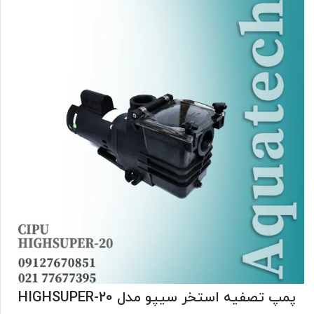
پمپ تصفیه استخر سیپو مدل HIGHSUPER-20