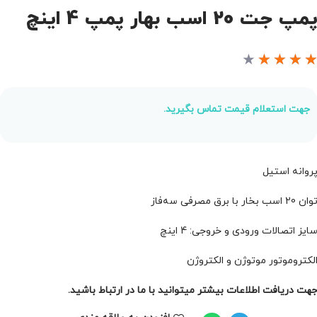
مپ جت 20 اسب بهار پمپ 4 اینچ
★
★
★
★
جهت استعلام قیمت تماس بگیرید.
روانه استیل
ان 20 اسب بخار با برق مصرفی سه‌فاز
ایز اتصالات ورودی و خروجی: 4 اینچ
لکتروموتور موتوژن و الکتروژن
هت دریافت اطلاعات بیشتر میتوانید با ما در ارتباط باشید.