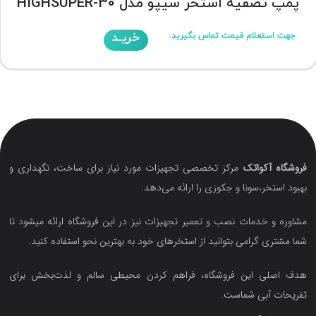
پمپ تصفیه استخر سیپو مدل HIGHSUPER-30
خریـد
جهت استعلام قیمت تماس بگیرید.
فروشگاه آکواتک
مرکز تخصصی تجهیزات مورد نیاز برای ساخت، نگهداری و
بهبود استخر،سونا و جکوزی را ارائه می‌دهد.
مشاوره و خدمات نصب و تعمیر تجهیزات نیز در این فروشگاه ارائه میشود تا
شما مشتری گرامی بتوانید از استخرهای خود به بهترین نحو استفاده کنید.
هدف اصلی این فروشگاه‌، فراهم کردن محیطی سالم و لذت‌بخش برای
تفریحات آبی شماست.