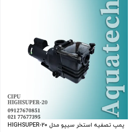
پمپ تصفیه استخر سیپو مدل HIGHSUPER-20