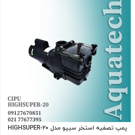
پمپ تصفیه استخر سیپو مدل HIGHSUPER-20