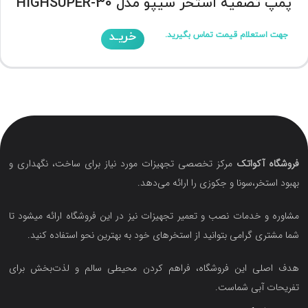
پمپ تصفیه استخر سیپو مدل HIGHSUPER-30
خریـد
جهت استعلام قیمت تماس بگیرید.
فروشگاه آکواتک
مرکز تخصصی تجهیزات مورد نیاز برای ساخت، نگهداری و
بهبود استخر،سونا و جکوزی را ارائه می‌دهد.
مشاوره و خدمات نصب و تعمیر تجهیزات نیز در این فروشگاه ارائه میشود تا
شما مشتری گرامی بتوانید از استخرهای خود به بهترین نحو استفاده کنید.
هدف اصلی این فروشگاه‌، فراهم کردن محیطی سالم و لذت‌بخش برای
تفریحات آبی شماست.