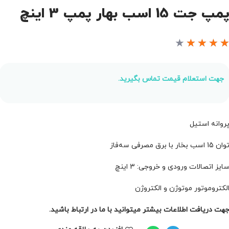
مپ جت 15 اسب بهار پمپ 3 اینچ
★
★
★
★
جهت استعلام قیمت تماس بگیرید.
روانه استیل
ان 15 اسب بخار با برق مصرفی سه‌فاز
ایز اتصالات ورودی و خروجی: 3 اینچ
لکتروموتور موتوژن و الکتروژن
هت دریافت اطلاعات بیشتر میتوانید با ما در ارتباط باشید.