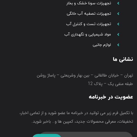
تجهیزات سونا خشک و بخار
تجهیزات تصفیه آب خانگی
تجهیزات تست و کنترل آب
مواد شیمیایی و نگهداری آب
لوازم جانبی
نشانی ما
تهران – خیابان طالقانی – بین بهار وشریعتی – پاساژ روشن
طبقه منفی یک – پلاک 12
عضویت در خبرنامه
با تکمیل فرم زیر می توانید در خبرنامه ما عضو شوید و از تمامی اخبار،
تخفیفات، معرفی محصولات جدید، کمپین ها و… باخبر شوید.