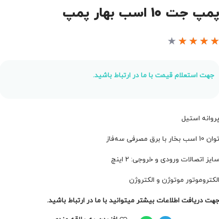
مپ جت 10 اسب بهار پمپ
★
★
★
★
جهت استعلام قیمت با ما در ارتباط باشید.
روانه استیل
ان 10 اسب بخار با برق مصرفی سه‌فاز
ایز اتصالات ورودی و خروجی: 2 اینچ
لکتروموتور موتوژن و الکتروژن
هت دریافت اطلاعات بیشتر میتوانید با ما در ارتباط باشید.