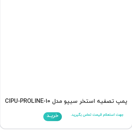
پمپ تصفیه استخر سیپو مدل CIPU-PROLINE-10
خریـد
جهت استعلام قیمت تماس بگیرید.