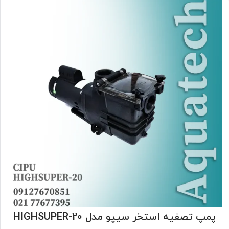
پمپ تصفیه استخر سیپو مدل HIGHSUPER-20