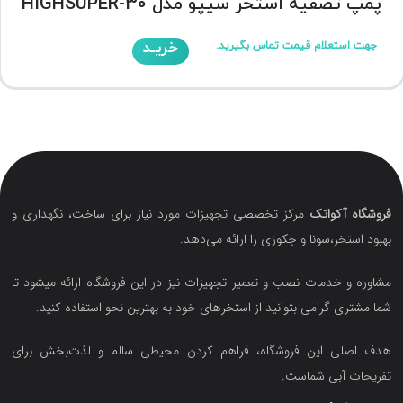
پمپ تصفیه استخر سیپو مدل HIGHSUPER-30
خریـد
جهت استعلام قیمت تماس بگیرید.
فروشگاه آکواتک
مرکز تخصصی تجهیزات مورد نیاز برای ساخت، نگهداری و
بهبود استخر،سونا و جکوزی را ارائه می‌دهد.
مشاوره و خدمات نصب و تعمیر تجهیزات نیز در این فروشگاه ارائه میشود تا
شما مشتری گرامی بتوانید از استخرهای خود به بهترین نحو استفاده کنید.
هدف اصلی این فروشگاه‌، فراهم کردن محیطی سالم و لذت‌بخش برای
تفریحات آبی شماست.