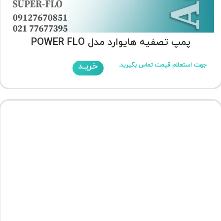
پمپ تصفیه هایوارد مدل POWER FLO
خریـد
جهت استعلام قیمت تماس بگیرید.