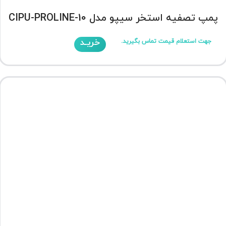
پمپ تصفیه استخر سیپو مدل CIPU-PROLINE-10
خریـد
جهت استعلام قیمت تماس بگیرید.