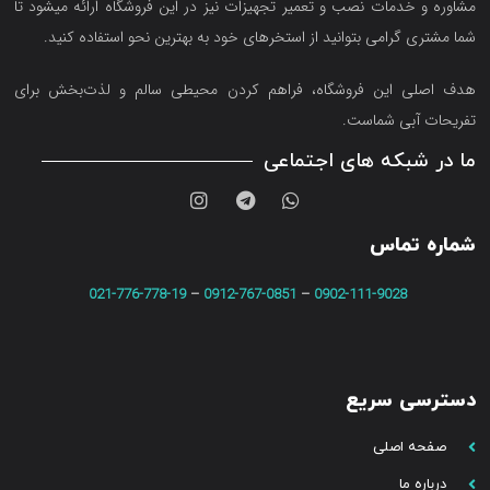
مشاوره و خدمات نصب و تعمیر تجهیزات نیز در این فروشگاه ارائه میشود تا
شما مشتری گرامی بتوانید از استخرهای خود به بهترین نحو استفاده کنید.
هدف اصلی این فروشگاه‌، فراهم کردن محیطی سالم و لذت‌بخش برای
تفریحات آبی شماست.
ما در شبکه های اجتماعی
شماره تماس
021-776-778-19
–
0912-767-0851
–
0902-111-9028
دسترسی سریع
صفحه اصلی
درباره ما