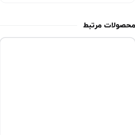
حصولات مرتبط