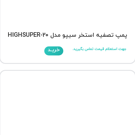
پمپ تصفیه استخر سیپو مدل HIGHSUPER-20
خریـد
جهت استعلام قیمت تماس بگیرید.