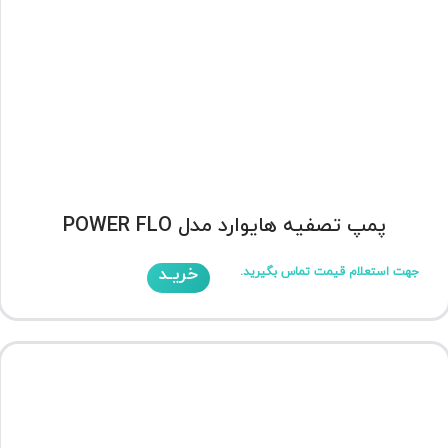
پمپ تصفیه هایوارد مدل POWER FLO
خریـد
جهت استعلام قیمت تماس بگیرید.