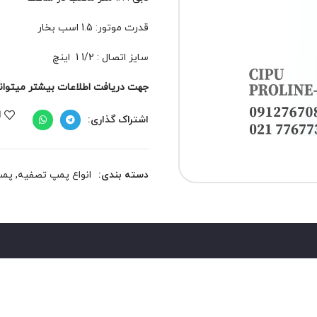
قدرت موتور: 1.5 اسب بخار
سایز اتصال : 1/2 1 اینچ
جهت دریافت اطلاعات بیشتر میتوانید 
ا
اشتراک گذاری:
دسته بندی:
انواع پمپ تصفیه
,
پمپ