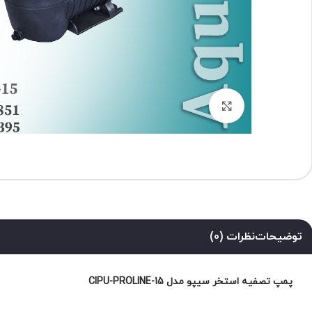
برای بزرگنمایی کلیک کنید
توضیحات
نظرات (0)
پمپ تصفیه استخر سیپو مدل CIPU-PROLINE-15