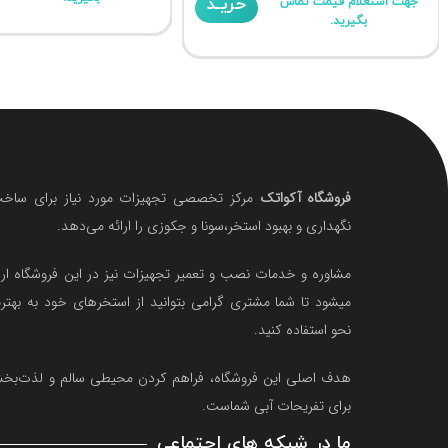
خریـد
جهت استعلام قیمت تماس
بگیرید.
فروشگاه آکواتک
مرکز تخصصی تجهیزات مورد نیاز برای ساخت
نگهداری و بهبود استخر،سونا و جکوزی را ارائه می‌دهد.
مشاوره و خدمات نصب و تعمیر تجهیزات نیز در این فروشگاه ارا
میشود تا شما مشتری گرامی بتوانید از استخرهای خود به بهتر
نحو استفاده کنید.
هدف اصلی این فروشگاه‌، فراهم کردن محیطی سالم و لذت‌ب
برای تفریحات آبی شماست.
ما در شبکه های اجتماعی