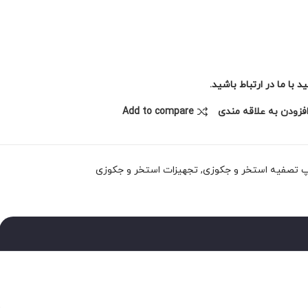
با ما در ارتباط باشید.
فزودن به علاقه مندی
Add to compare
 تصفیه استخر و جکوزی
,
تجهیزات استخر و جکوزی