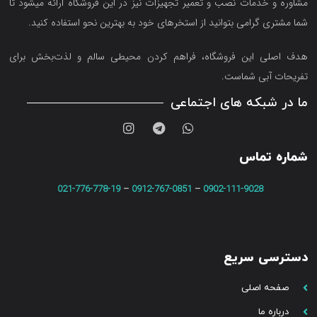
مشاوره و خدمات نصب و تعمیر تجهیزات نیز در این فروشگاه ارائه میشود تا
شما مشتری گرامی بتوانید از استخرهای خود به بهترین نحو استفاده کنید.
هدف اصلی این فروشگاه‌، فراهم کردن محیطی سالم و لذت‌بخش برای
تفریحات آبی شماست.
ما در شبکه های اجتماعی
شماره تماس
021-776-778-19
–
0912-767-0851
–
0902-111-9028
دسترسی سریع
صفحه اصلی
درباره ما