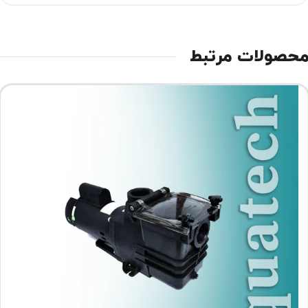
حصولات مرتبط