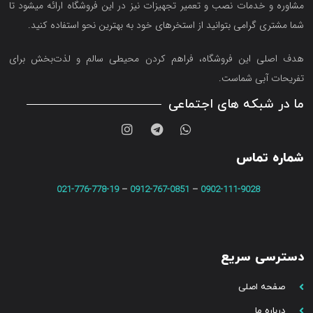
مشاوره و خدمات نصب و تعمیر تجهیزات نیز در این فروشگاه ارائه میشود تا
شما مشتری گرامی بتوانید از استخرهای خود به بهترین نحو استفاده کنید.
هدف اصلی این فروشگاه‌، فراهم کردن محیطی سالم و لذت‌بخش برای
تفریحات آبی شماست.
ما در شبکه های اجتماعی
شماره تماس
021-776-778-19
–
0912-767-0851
–
0902-111-9028
دسترسی سریع
صفحه اصلی
درباره ما