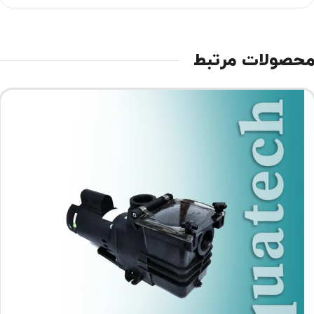
حصولات مرتبط