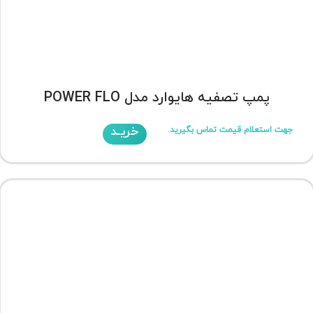
پمپ تصفیه هایوارد مدل POWER FLO
خریـد
جهت استعلام قیمت تماس بگیرید.