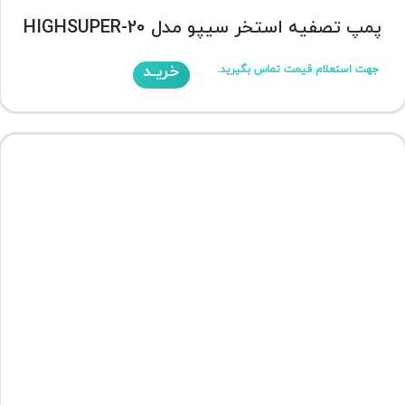
پمپ تصفیه استخر سیپو مدل HIGHSUPER-20
خریـد
جهت استعلام قیمت تماس بگیرید.