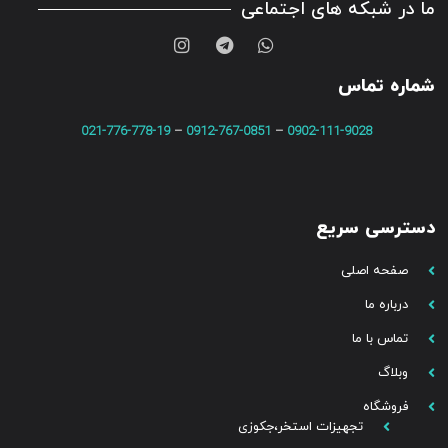
ما در شبکه های اجتماعی
شماره تماس
021-776-778-19
–
0912-767-0851
–
0902-111-9028
دسترسی سریع
صفحه اصلی
درباره ما
تماس با ما
وبلاگ
فروشگاه
تجهیزات استخر،جکوزی