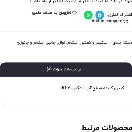
هت دریافت اطلاعات بیشتر میتوانید با ما در ارتباط باشید.
افزودن به علاقه مندی
شتراک گذاری:
Add to compare
سته بندی:
اسکیمر و کفشور استخر
,
لوازم جانبی استخر و جکوزی
توضیحات
نظرات (0)
کنترل کننده سطح آب ایمکس RO-7
حصولات مرتبط