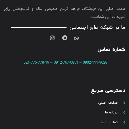
هدف اصلی این فروشگاه‌، فراهم کردن محیطی سالم و لذت‌بخش برای
تفریحات آبی شماست.
ما در شبکه های اجتماعی
شماره تماس
021-776-778-19
–
0912-767-0851
–
0902-111-9028
دسترسی سریع
صفحه اصلی
درباره ما
تماس با ما