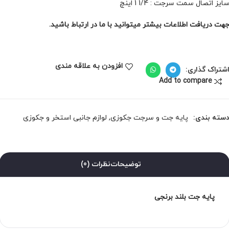
ایز اتصال سمت سرجت : 1/4 1 اینچ
هت دریافت اطلاعات بیشتر میتوانید با ما در ارتباط باشید.
افزودن به علاقه مندی
شتراک گذاری:
Add to compare
سته بندی:
پایه جت و سرجت جکوزی
,
لوازم جانبی استخر و جکوزی
توضیحات
نظرات (0)
پایه جت بلند برنجی