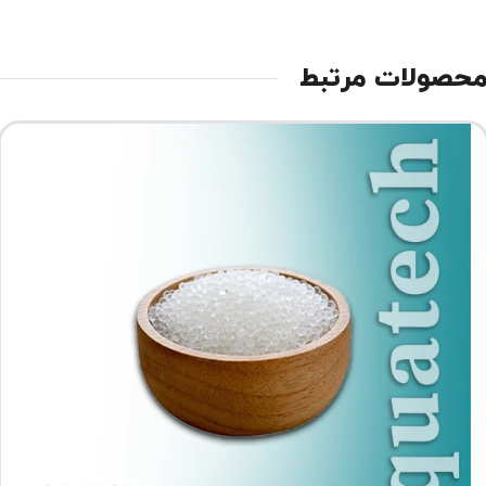
حصولات مرتبط