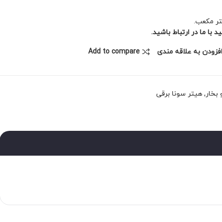
با ما در ارتباط باشید.
فزودن به علاقه مندی
Add to compare
بخار
,
هیتر سونا برقی