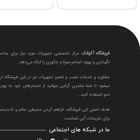
فروشگاه آکواتک
مرکز تخصصی تجهیزات مورد نیاز برای ساخت
نگهداری و بهبود استخر،سونا و جکوزی را ارائه می‌دهد.
مشاوره و خدمات نصب و تعمیر تجهیزات نیز در این فروشگاه ارا
میشود تا شما مشتری گرامی بتوانید از استخرهای خود به بهتر
نحو استفاده کنید.
هدف اصلی این فروشگاه‌، فراهم کردن محیطی سالم و لذت‌ب
برای تفریحات آبی شماست.
ما در شبکه های اجتماعی