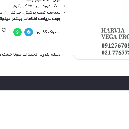
سنگ مورد نیاز : 60 کیلوگرم.
مساحت تحت پوشش: حداکثر 32 متر مکعب.
جهت دریافت اطلاعات بیشتر میتوانید 
ا
اشتراک گذاری:
دسته بندی:
تجهیزات سونا خشک و 