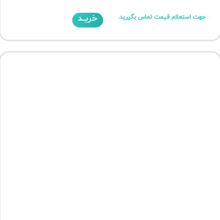
خریـد
جهت استعلام قیمت تماس بگیرید.