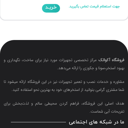
خریـد
جهت استعلام قیمت تماس بگیرید.
فروشگاه آکواتک
مرکز تخصصی تجهیزات مورد نیاز برای ساخت، نگهداری و
بهبود استخر،سونا و جکوزی را ارائه می‌دهد.
مشاوره و خدمات نصب و تعمیر تجهیزات نیز در این فروشگاه ارائه میشود تا
شما مشتری گرامی بتوانید از استخرهای خود به بهترین نحو استفاده کنید.
هدف اصلی این فروشگاه‌، فراهم کردن محیطی سالم و لذت‌بخش برای
تفریحات آبی شماست.
ما در شبکه های اجتماعی