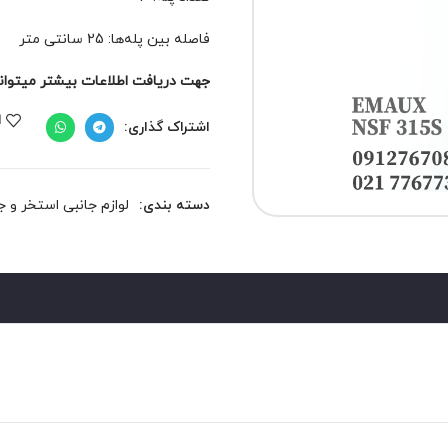
فاصله بین پله‌ها: 25 سانتی متر
جهت دریافت اطلاعات بیشتر میتوانید 
ا
اشتراک گذاری:
دسته بندی:
لوازم جانبی استخر و 