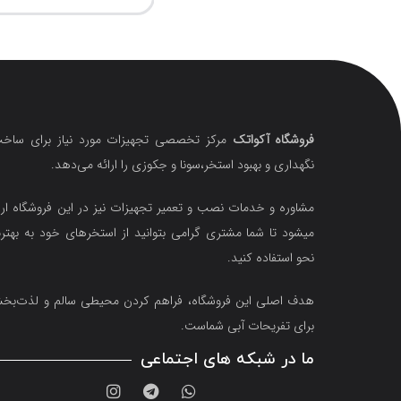
فروشگاه آکواتک
مرکز تخصصی تجهیزات مورد نیاز برای ساخت
نگهداری و بهبود استخر،سونا و جکوزی را ارائه می‌دهد.
مشاوره و خدمات نصب و تعمیر تجهیزات نیز در این فروشگاه ارا
میشود تا شما مشتری گرامی بتوانید از استخرهای خود به بهتر
نحو استفاده کنید.
هدف اصلی این فروشگاه‌، فراهم کردن محیطی سالم و لذت‌ب
برای تفریحات آبی شماست.
ما در شبکه های اجتماعی