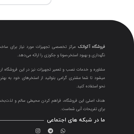
فروشگاه آکواتک
مرکز تخصصی تجهیزات مورد نیاز برای ساخت
نگهداری و بهبود استخر،سونا و جکوزی را ارائه می‌دهد.
مشاوره و خدمات نصب و تعمیر تجهیزات نیز در این فروشگاه ارا
میشود تا شما مشتری گرامی بتوانید از استخرهای خود به بهتر
نحو استفاده کنید.
هدف اصلی این فروشگاه‌، فراهم کردن محیطی سالم و لذت‌ب
برای تفریحات آبی شماست.
ما در شبکه های اجتماعی