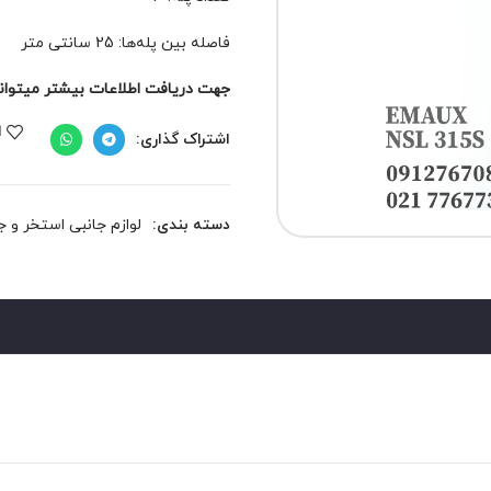
فاصله بین پله‌ها: 25 سانتی متر
جهت دریافت اطلاعات بیشتر میتوانید 
ا
اشتراک گذاری:
دسته بندی:
لوازم جانبی استخر و 