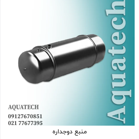
منبع دوجداره