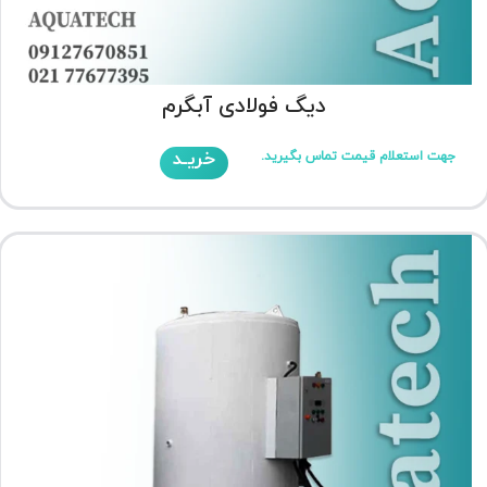
دیگ فولادی آبگرم
خریـد
جهت استعلام قیمت تماس بگیرید.