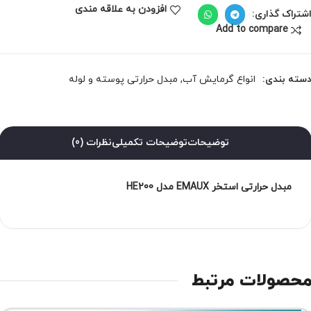
افزودن به علاقه مندی
شتراک گذاری:
Add to compare
سته بندی:
انواع گرمایش آب
,
مبدل حرارتی پوسته و لوله
توضیحات
توضیحات تکمیلی
نظرات (0)
مبدل حرارتی استخر EMAUX مدل HE200
حصولات مرتبط