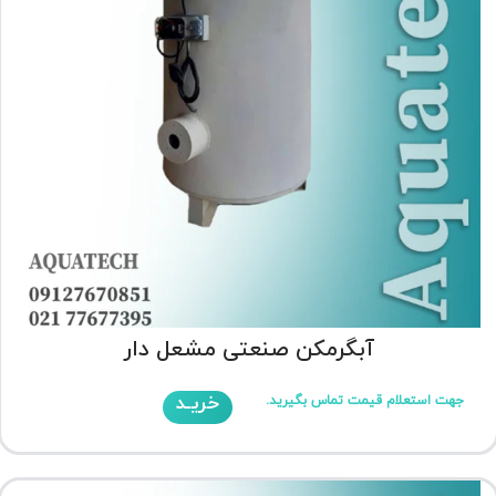
آبگرمکن صنعتی مشعل دار
خریـد
جهت استعلام قیمت تماس بگیرید.