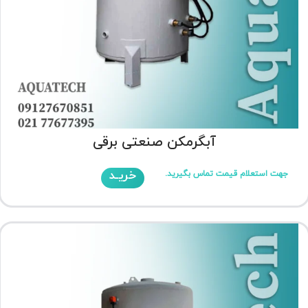
آبگرمکن صنعتی برقی
خریـد
جهت استعلام قیمت تماس بگیرید.