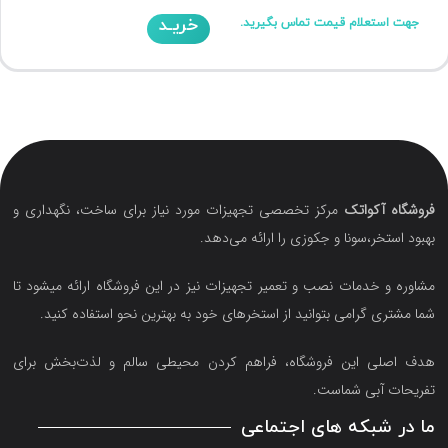
خریـد
جهت استعلام قیمت تماس بگیرید.
فروشگاه آکواتک
مرکز تخصصی تجهیزات مورد نیاز برای ساخت، نگهداری و
بهبود استخر،سونا و جکوزی را ارائه می‌دهد.
مشاوره و خدمات نصب و تعمیر تجهیزات نیز در این فروشگاه ارائه میشود تا
شما مشتری گرامی بتوانید از استخرهای خود به بهترین نحو استفاده کنید.
هدف اصلی این فروشگاه‌، فراهم کردن محیطی سالم و لذت‌بخش برای
تفریحات آبی شماست.
ما در شبکه های اجتماعی