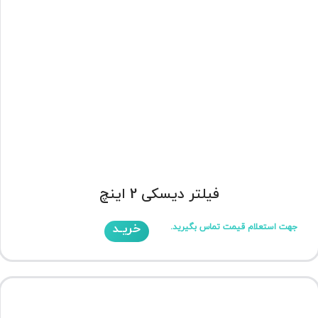
فیلتر دیسکی 2 اینچ
خریـد
جهت استعلام قیمت تماس بگیرید.