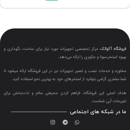
فروشگاه آکواتک
مرکز تخصصی تجهیزات مورد نیاز برای ساخت، نگهداری و
بهبود استخر،سونا و جکوزی را ارائه می‌دهد.
مشاوره و خدمات نصب و تعمیر تجهیزات نیز در این فروشگاه ارائه میشود تا
شما مشتری گرامی بتوانید از استخرهای خود به بهترین نحو استفاده کنید.
هدف اصلی این فروشگاه‌، فراهم کردن محیطی سالم و لذت‌بخش برای
تفریحات آبی شماست.
ما در شبکه های اجتماعی