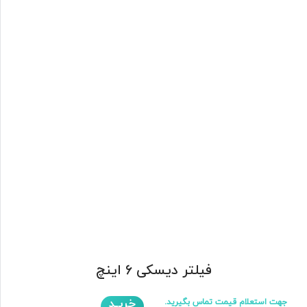
فیلتر دیسکی 6 اینچ
خریـد
جهت استعلام قیمت تماس بگیرید.