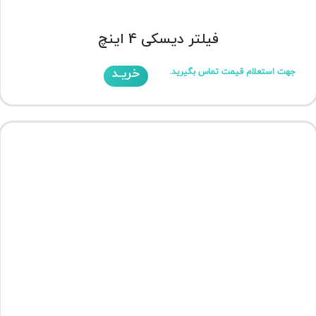
فیلتر دیسکی 4 اینچ
خریـد
جهت استعلام قیمت تماس بگیرید.