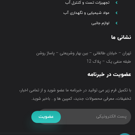
تجهیزات تست و کنترل آب
مواد شیمیایی و نگهداری آب
لوازم جانبی
نشانی ما
تهران – خیابان طالقانی – بین بهار وشریعتی – پاساژ روشن
طبقه منفی یک – پلاک 12
عضویت در خبرنامه
با تکمیل فرم زیر می توانید در خبرنامه ما عضو شوید و از تمامی اخبار،
تخفیفات، معرفی محصولات جدید، کمپین ها و… باخبر شوید.
عضویت