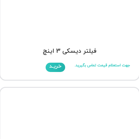
فیلتر دیسکی 3 اینچ
خریـد
جهت استعلام قیمت تماس بگیرید.