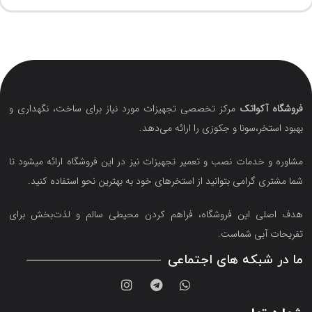
فروشگاه آکواتک
مرکز تخصصی تجهیزات مورد نیاز برای ساخت، نگهداری و
بهبود استخر،سونا و جکوزی را ارائه می‌دهد.
مشاوره و خدمات نصب و تعمیر تجهیزات نیز در این فروشگاه ارائه میشود تا
شما مشتری گرامی بتوانید از استخرهای خود به بهترین نحو استفاده کنید.
هدف اصلی این فروشگاه‌، فراهم کردن محیطی سالم و لذت‌بخش برای
تفریحات آبی شماست.
ما در شبکه های اجتماعی