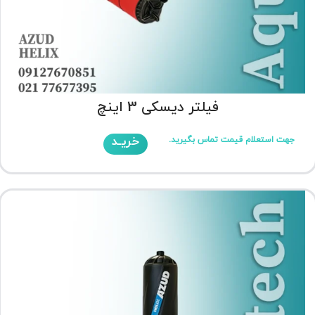
فیلتر دیسکی 3 اینچ
خریـد
جهت استعلام قیمت تماس بگیرید.