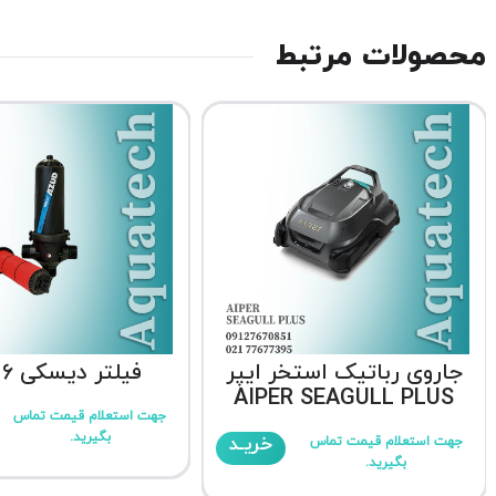
محصولات مرتبط
جاروی رباتیک استخر ایپر
فیلتر دیسکی 6 اینچ
AIPER SEAGULL PLUS
جهت استعلام قیمت تماس
بگیرید.
خریـد
جهت استعلام قیمت تماس
بگیرید.