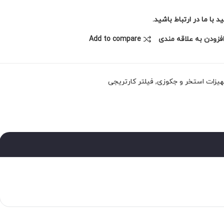
با ما در ارتباط باشید.
فزودن به علاقه مندی
Add to compare
یزات استخر و جکوزی
,
فیلتر کارتریجی