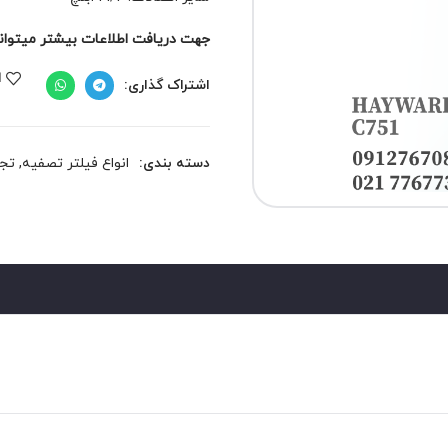
جهت دریافت اطلاعات بیشتر میتوانید 
ا
اشتراک گذاری:
دسته بندی:
انواع فیلتر تصفیه
,
تجه