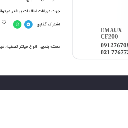
جهت دریافت اطلاعات بیشتر میتوانید 
ا
اشتراک گذاری:
دسته بندی:
انواع فیلتر تصفیه
,
فیل