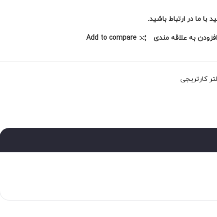
با ما در ارتباط باشید.
فزودن به علاقه مندی
Add to compare
تر کارتریجی