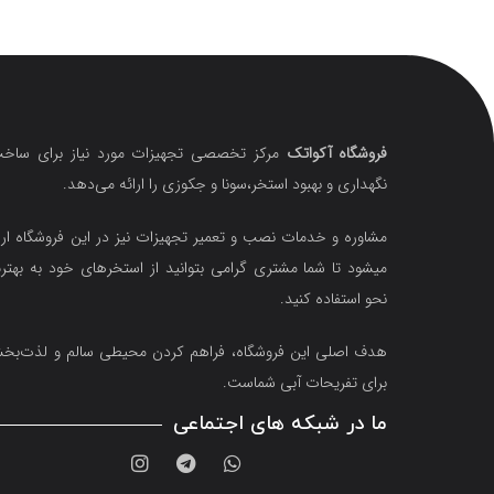
فروشگاه آکواتک
مرکز تخصصی تجهیزات مورد نیاز برای ساخت
نگهداری و بهبود استخر،سونا و جکوزی را ارائه می‌دهد.
مشاوره و خدمات نصب و تعمیر تجهیزات نیز در این فروشگاه ارا
میشود تا شما مشتری گرامی بتوانید از استخرهای خود به بهتر
نحو استفاده کنید.
هدف اصلی این فروشگاه‌، فراهم کردن محیطی سالم و لذت‌ب
برای تفریحات آبی شماست.
ما در شبکه های اجتماعی