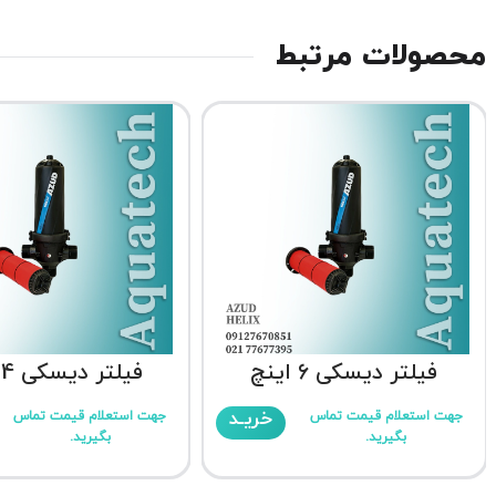
محصولات مرتبط
فیلتر دیسکی 6 اینچ
فیلتر دیسکی 4 اینچ
خریـد
جهت استعلام قیمت تماس
جهت استعلام قیمت تماس
بگیرید.
بگیرید.