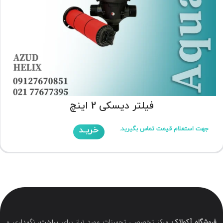
فیلتر دیسکی 2 اینچ
خریـد
جهت استعلام قیمت تماس بگیرید.
فروشگاه آکواتک
مرکز تخصصی تجهیزات مورد نیاز برای ساخت، نگهداری و