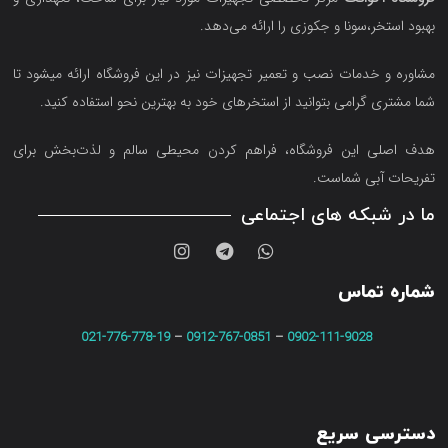
بهبود استخر،سونا و جکوزی را ارائه می‌دهد.
مشاوره و خدمات نصب و تعمیر تجهیزات نیز در این فروشگاه ارائه میشود تا
شما مشتری گرامی بتوانید از استخرهای خود به بهترین نحو استفاده کنید.
هدف اصلی این فروشگاه‌، فراهم کردن محیطی سالم و لذت‌بخش برای
تفریحات آبی شماست.
ما در شبکه های اجتماعی
شماره تماس
021-776-778-19
–
0912-767-0851
–
0902-111-9028
دسترسی سریع