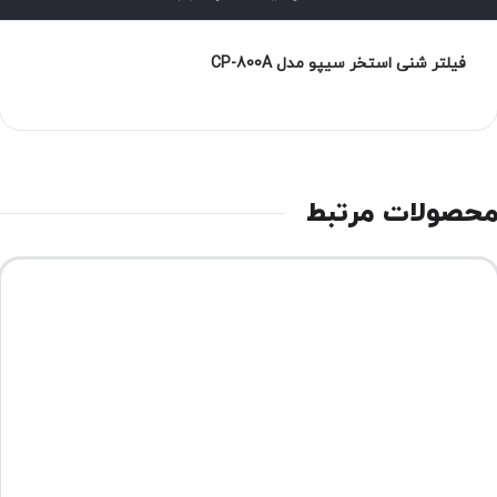
فیلتر شنی استخر سیپو مدل CP-800A
حصولات مرتبط