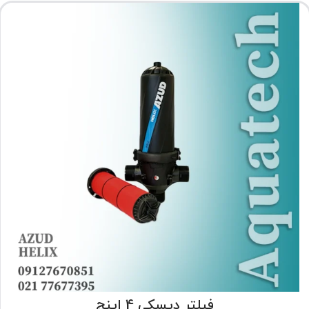
فیلتر دیسکی 4 اینچ