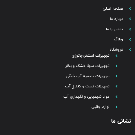
صفحه اصلی
درباره ما
تماس با ما
وبلاگ
فروشگاه
تجهیزات استخر،جکوزی
تجهیزات سونا خشک و بخار
تجهیزات تصفیه آب خانگی
تجهیزات تست و کنترل آب
مواد شیمیایی و نگهداری آب
لوازم جانبی
نشانی ما