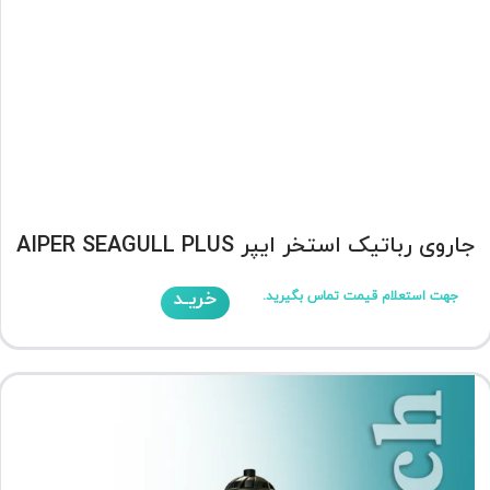
جاروی رباتیک استخر ایپر AIPER SEAGULL PLUS
خریـد
جهت استعلام قیمت تماس بگیرید.