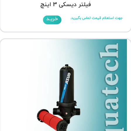
فیلتر دیسکی 3 اینچ
خریـد
جهت استعلام قیمت تماس بگیرید.