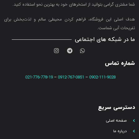
شما مشتری گرامی بتوانید از استخرهای خود به بهترین نحو استفاده کنید.
هدف اصلی این فروشگاه‌، فراهم کردن محیطی سالم و لذت‌بخش برای
تفریحات آبی شماست.
ما در شبکه های اجتماعی
شماره تماس
021-776-778-19
–
0912-767-0851
–
0902-111-9028
دسترسی سریع
صفحه اصلی
درباره ما