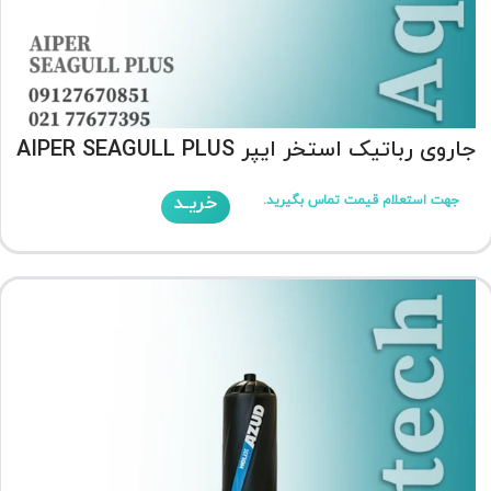
جاروی رباتیک استخر ایپر AIPER SEAGULL PLUS
خریـد
جهت استعلام قیمت تماس بگیرید.