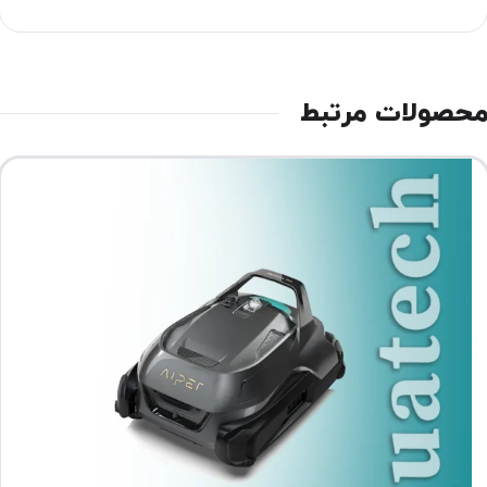
حصولات مرتبط