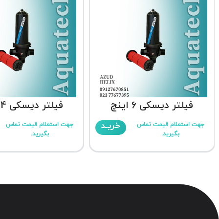
فیلتر دیسکی 6 اینچ
فیلتر دیسکی 4 اینچ
خریـد
جهت استعلام قیمت تماس
جهت استعلام قیمت تماس
بگیرید.
بگیرید.