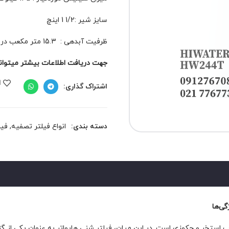
سایز شیر :1/2 1 اینچ
ظرفیت آبدهی : 15.3 متر مکعب در ساعت
جهت دریافت اطلاعات بیشتر میتوانید 
ا
اشتراک گذاری:
دسته بندی:
انواع فیلتر تصفیه
,
فیل