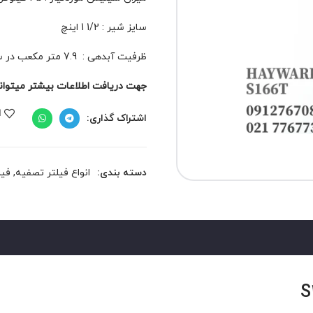
سایز شیر : 1/2 1 اینچ
ظرفیت آبدهی : 7.9 متر مکعب در ساعت
جهت دریافت اطلاعات بیشتر میتوانید 
ا
اشتراک گذاری:
دسته بندی:
انواع فیلتر تصفیه
,
فیل