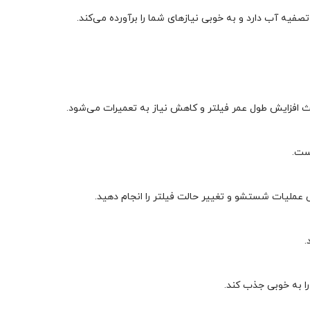
عث افزایش طول عمر فیلتر و کاهش نیاز به تعمیرات می‌شود.
است.