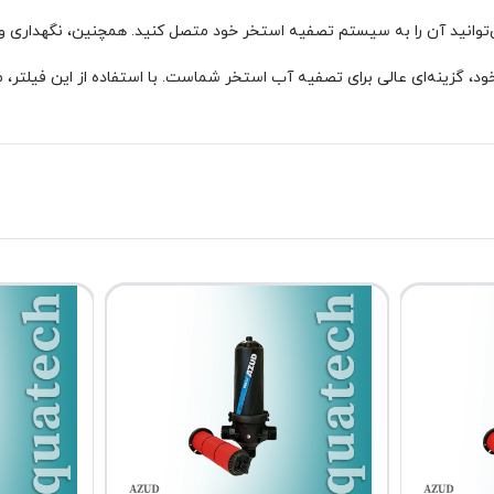
توانید آن را به سیستم تصفیه استخر خود متصل کنید. همچنین، نگهداری 