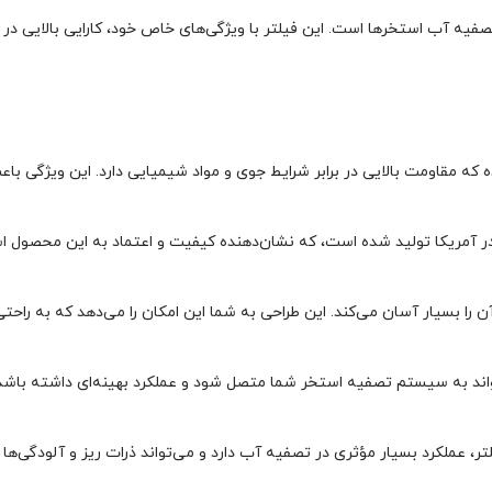
که مقاومت بالایی در برابر شرایط جوی و مواد شیمیایی دارد. این ویژگی با
لی در آمریکا تولید شده است، که نشان‌دهنده کیفیت و اعتماد به این محصول 