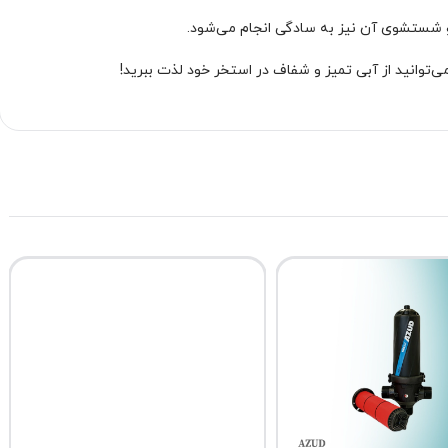
و شستشوی آن نیز به سادگی انجام می‌شود.