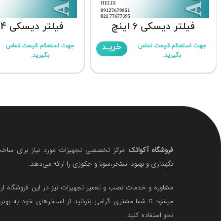
فیلتر دیسکی 6 اینچ
فیلتر دیسکی 4 اینچ
خریـد
جهت استعلام قیمت تماس
جهت استعلام قیمت تماس
بگیرید.
بگیرید.
فروشگاه آکواتک
مرکز تخصصی تجهیزات مورد نیاز برای ساخت
نگهداری و بهبود استخر،سونا و جکوزی را ارائه می‌دهد.
مشاوره و خدمات نصب و تعمیر تجهیزات نیز در این فروشگاه ارا
میشود تا شما مشتری گرامی بتوانید از استخرهای خود به بهتر
نحو استفاده کنید.