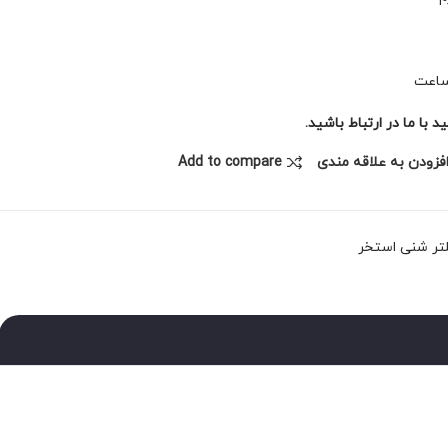
با ما در ارتباط باشید.
فزودن به علاقه مندی
Add to compare
تر شنی استخر