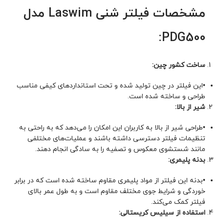
مشخصات فیلتر شنی Laswim مدل
PDG500:
ساخت کشور چین:
•
این فیلتر در چین تولید شده و تحت استانداردهای کیفی مناسب
طراحی و ساخته شده است.
شیر از بالا:
•
طراحی شیر از بالا به کاربران این امکان را می‌دهد که به راحتی به
تنظیمات فیلتر دسترسی داشته باشند و عملیات‌های مختلفی
مانند شستشوی معکوس و تصفیه را به سادگی انجام دهند.
بدنه پلیمری:
•
بدنه این فیلتر از مواد پلیمری مقاوم ساخته شده است که در برابر
خوردگی و شرایط جوی مختلف مقاوم است و به طول عمر بالای
فیلتر کمک می‌کند.
استفاده از سیلیس کریستالی: