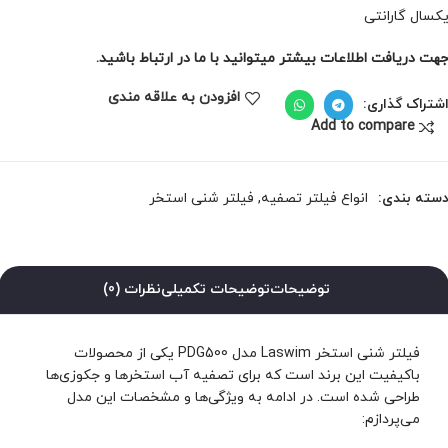
کسال گارانتی
هت دریافت اطلاعات بیشتر میتوانید با ما در ارتباط باشید.
افزودن به علاقه مندی
شتراک گذاری:
Add to compare
سته بندی:
انواع فیلتر تصفیه
,
فیلتر شنی استخر
توضیحات
توضیحات تکمیلی
نظرات (0)
فیلتر شنی استخر Laswim مدل PDG500 یکی از محصولات
باکیفیت این برند است که برای تصفیه آب استخرها و جکوزی‌ها
طراحی شده است. در ادامه به ویژگی‌ها و مشخصات این مدل
می‌پردازم: