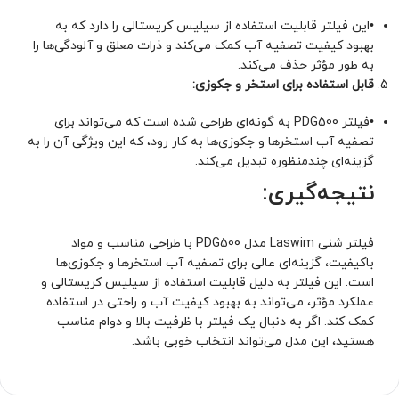
•
این فیلتر قابلیت استفاده از سیلیس کریستالی را دارد که به
بهبود کیفیت تصفیه آب کمک می‌کند و ذرات معلق و آلودگی‌ها را
به طور مؤثر حذف می‌کند.
قابل استفاده برای استخر و جکوزی:
•
فیلتر PDG500 به گونه‌ای طراحی شده است که می‌تواند برای
تصفیه آب استخرها و جکوزی‌ها به کار رود، که این ویژگی آن را به
گزینه‌ای چندمنظوره تبدیل می‌کند.
نتیجه‌گیری:
فیلتر شنی Laswim مدل PDG500 با طراحی مناسب و مواد
باکیفیت، گزینه‌ای عالی برای تصفیه آب استخرها و جکوزی‌ها
است. این فیلتر به دلیل قابلیت استفاده از سیلیس کریستالی و
عملکرد مؤثر، می‌تواند به بهبود کیفیت آب و راحتی در استفاده
کمک کند. اگر به دنبال یک فیلتر با ظرفیت بالا و دوام مناسب
هستید، این مدل می‌تواند انتخاب خوبی باشد.