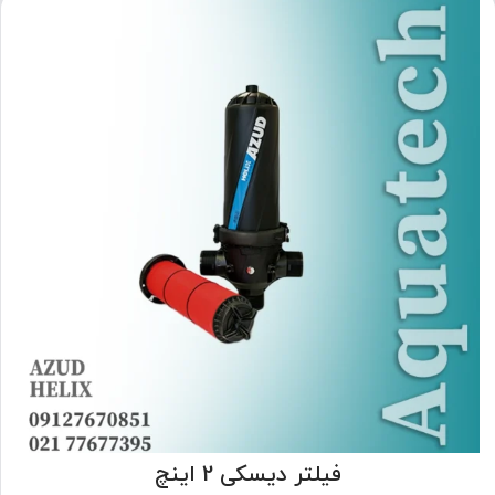
فیلتر دیسکی 2 اینچ