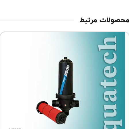
حصولات مرتبط