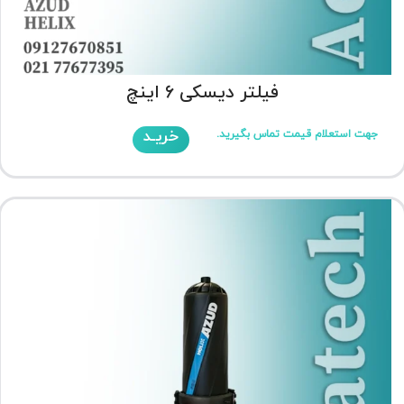
فیلتر دیسکی 6 اینچ
خریـد
جهت استعلام قیمت تماس بگیرید.