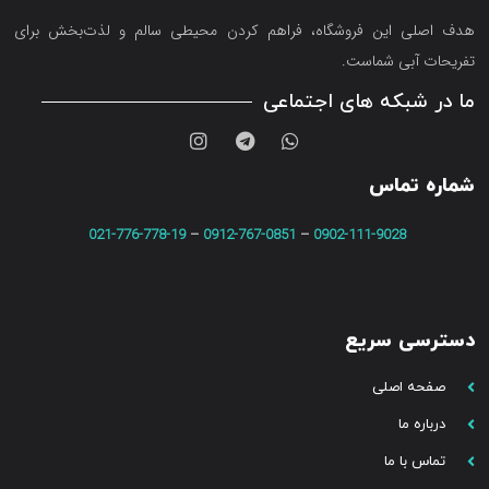
هدف اصلی این فروشگاه‌، فراهم کردن محیطی سالم و لذت‌بخش برای
تفریحات آبی شماست.
ما در شبکه های اجتماعی
شماره تماس
021-776-778-19
–
0912-767-0851
–
0902-111-9028
دسترسی سریع
صفحه اصلی
درباره ما
تماس با ما