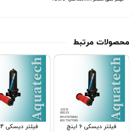
محصولات مرتبط
فیلتر دیسکی 6 اینچ
فیلتر دیسکی 4 اینچ