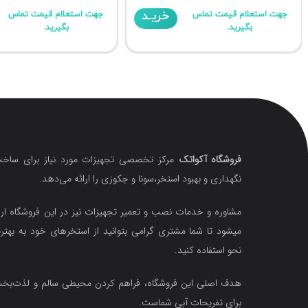
خریـد
جهت استعلام قیمت تماس
جهت استعلام قیمت تماس
بگیرید.
بگیرید.
فروشگاه آکواتک
مرکز تخصصی تجهیزات مورد نیاز برای ساخت
نگهداری و بهبود استخر،سونا و جکوزی را ارائه می‌دهد.
مشاوره و خدمات نصب و تعمیر تجهیزات نیز در این فروشگاه ارا
میشود تا شما مشتری گرامی بتوانید از استخرهای خود به بهتر
نحو استفاده کنید.
هدف اصلی این فروشگاه‌، فراهم کردن محیطی سالم و لذت‌ب
برای تفریحات آبی شماست.