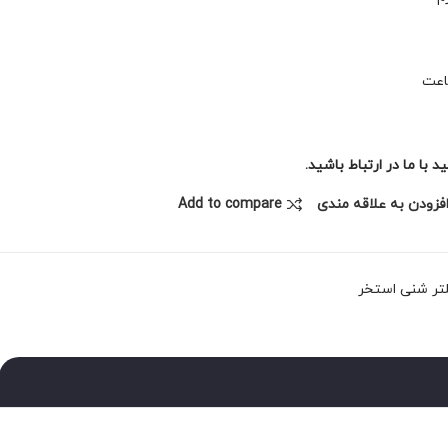
با ما در ارتباط باشید.
فزودن به علاقه مندی
Add to compare
تر شنی استخر