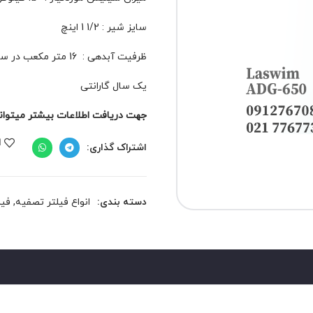
سایز شیر : 1/2 1 اینچ
ظرفیت آبدهی : 16 متر مکعب در ساعت
یک سال گارانتی
جهت دریافت اطلاعات بیشتر میتوانید 
ا
اشتراک گذاری:
دسته بندی:
انواع فیلتر تصفیه
,
فیل