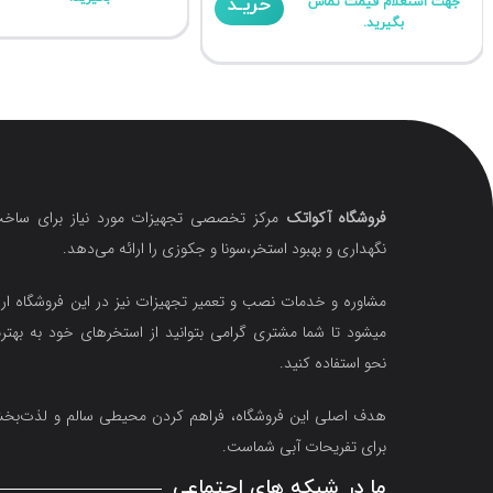
خریـد
جهت استعلام قیمت تماس
بگیرید.
فروشگاه آکواتک
مرکز تخصصی تجهیزات مورد نیاز برای ساخت
نگهداری و بهبود استخر،سونا و جکوزی را ارائه می‌دهد.
مشاوره و خدمات نصب و تعمیر تجهیزات نیز در این فروشگاه ارا
میشود تا شما مشتری گرامی بتوانید از استخرهای خود به بهتر
نحو استفاده کنید.
هدف اصلی این فروشگاه‌، فراهم کردن محیطی سالم و لذت‌ب
برای تفریحات آبی شماست.
ما در شبکه های اجتماعی