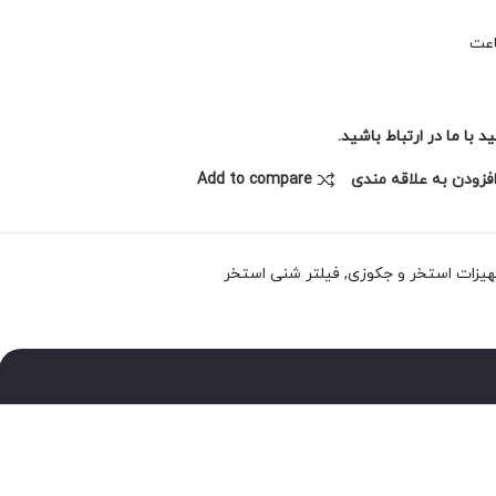
با ما در ارتباط باشید.
فزودن به علاقه مندی
Add to compare
یزات استخر و جکوزی
,
فیلتر شنی استخر