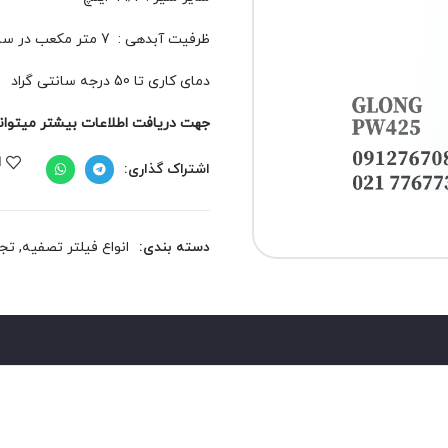
ظرفیت آبدهی : 7 متر مکعب در ساعت
دمای کاری تا 50 درجه سانتی گراد
جهت دریافت اطلاعات بیشتر میتوانید 
ا
اشتراک گذاری:
دسته بندی:
انواع فیلتر تصفیه
,
تجه