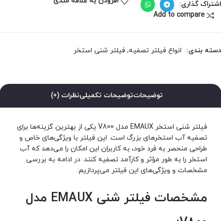
افزودن به علاقه مندی
شتراک گذاری:
Add to compare
سته بندی:
انواع فیلتر تصفیه
,
فیلتر شنی استخر
توضیحات
توضیحات تکمیلی
نظرات (0)
فیلتر شنی استخر EMAUX مدل V800 یکی از بهترین گزینه‌ها برای
تصفیه آب استخرهای بزرگ است. این فیلتر با ویژگی‌های خاص و
طراحی منحصر به فرد خود، به کاربران این امکان را می‌دهد که آب
استخر را به طور مؤثر و کارآمد تصفیه کنند. در ادامه به بررسی
مشخصات و ویژگی‌های این فیلتر می‌پردازیم:
مشخصات فیلتر شنی EMAUX مدل