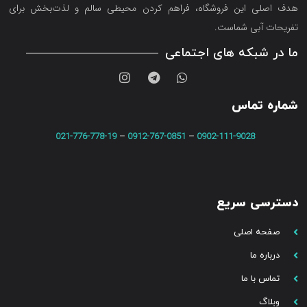
هدف اصلی این فروشگاه‌، فراهم کردن محیطی سالم و لذت‌بخش برای
تفریحات آبی شماست.
ما در شبکه های اجتماعی
شماره تماس
021-776-778-19
–
0912-767-0851
–
0902-111-9028
دسترسی سریع
صفحه اصلی
درباره ما
تماس با ما
وبلاگ