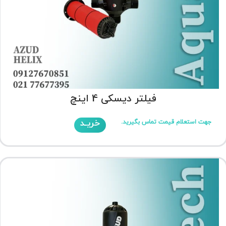
فیلتر دیسکی 4 اینچ
خریـد
جهت استعلام قیمت تماس بگیرید.