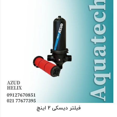
فیلتر دیسکی 2 اینچ