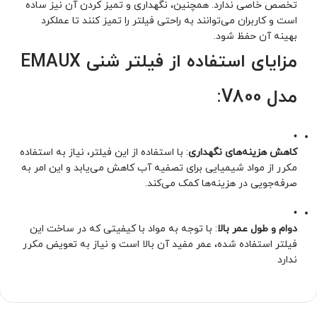
تخصص خاصی ندارد. همچنین، نگهداری و تمیز کردن آن نیز ساده
است و کاربران می‌توانند به راحتی فیلتر را تمیز کنند تا عملکرد
بهینه آن حفظ شود.
مزایای استفاده از فیلتر شنی EMAUX
مدل V800:
•
کاهش هزینه‌های نگهداری
: با استفاده از این فیلتر، نیاز به استفاده
مکرر از مواد شیمیایی برای تصفیه آب کاهش می‌یابد و این امر به
صرفه‌جویی در هزینه‌ها کمک می‌کند.
•
دوام و طول عمر بالا
: با توجه به مواد با کیفیتی که در ساخت این
فیلتر استفاده شده، عمر مفید آن بالا است و نیاز به تعویض مکرر
ندارد