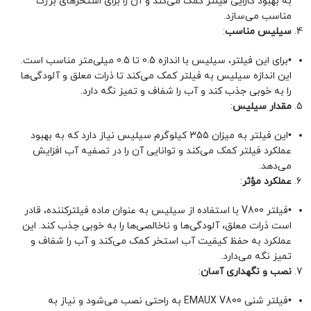
به بهبود کارایی فیلتر کمک می‌کند و آن را برای استخرهای بزرگ
مناسب می‌سازد.
سیلیس مناسب
:
•
برای این فیلتر، سیلیس با اندازه 0.5 تا 0.5 میلی‌متر مناسب است.
این اندازه سیلیس به فیلتر کمک می‌کند تا ذرات معلق و آلودگی‌ها
را به خوبی جذب کند و آب را شفاف و تمیز نگه دارد.
مقدار سیلیس
:
•
این فیلتر به میزان 355 کیلوگرم سیلیس نیاز دارد که به بهبود
عملکرد فیلتر کمک می‌کند و توانایی آن را در تصفیه آب افزایش
می‌دهد.
عملکرد مؤثر
:
•
فیلتر V800 با استفاده از سیلیس به عنوان ماده فیلترکننده، قادر
است ذرات معلق، آلودگی‌ها و ناخالصی‌ها را به خوبی جذب کند. این
عملکرد به حفظ کیفیت آب استخر کمک می‌کند و آب را شفاف و
تمیز نگه می‌دارد.
نصب و نگهداری آسان
:
•
فیلتر شنی EMAUX V800 به راحتی نصب می‌شود و نیاز به