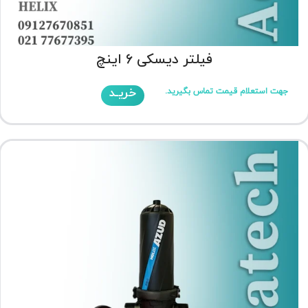
فیلتر دیسکی 6 اینچ
خریـد
جهت استعلام قیمت تماس بگیرید.