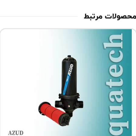
حصولات مرتبط