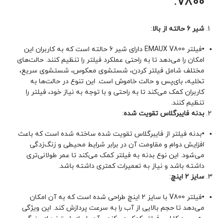
V800:
شیر 6 حالته از بالا
:
•
فیلتر EMAUX V800 دارای شیر 6 حالته است که به کاربران این
امکان را می‌دهد تا به راحتی عملکرد فیلتر را تنظیم کنند. حالت‌های
مختلف شامل فیلتر کردن، شستشوی معکوس، شستشوی سریع،
تخلیه، بای‌پس و حالت خاموش است. این تنوع در حالت‌ها به
کاربران کمک می‌کند تا به راحتی و با توجه به نیاز خود، فیلتر را
تنظیم کنند.
بدنه فایبرگلاس تقویت شده
:
•
بدنه فیلتر از فایبرگلاس تقویت شده ساخته شده است که باعث
افزایش دوام و مقاومت آن در برابر شرایط محیطی و زنگ‌زدگی
می‌شود. این نوع بدنه به فیلتر کمک می‌کند تا عمر طولانی‌تری
داشته باشد و نیاز به تعمیرات کمتری داشته باشد.
سایز 2 اینچ
:
•
فیلتر V800 با سایز 2 اینچ طراحی شده است که به آن امکان
می‌دهد تا حجم بالایی از آب را به سرعت پردازش کند. این ویژگی