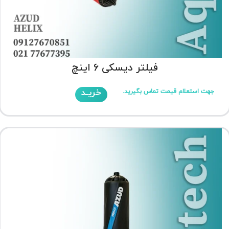
فیلتر دیسکی 6 اینچ
خریـد
جهت استعلام قیمت تماس بگیرید.