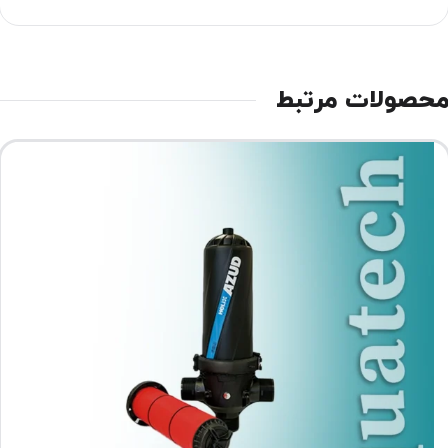
حصولات مرتبط