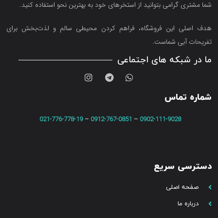
شما مشتری گرامی بتوانید از استخرهای خود به بهترین نحو استفاده کنید.
هدف اصلی این فروشگاه‌، فراهم کردن محیطی سالم و لذت‌بخش برای
تفریحات آبی شماست.
ما در شبکه های اجتماعی
شماره تماس
021-776-778-19
–
0912-767-0851
–
0902-111-9028
دسترسی سریع
صفحه اصلی
درباره ما