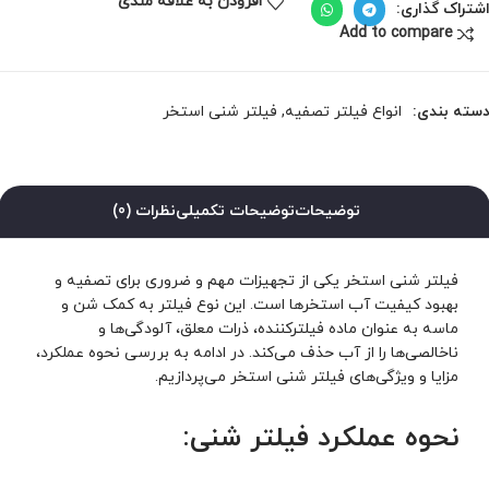
افزودن به علاقه مندی
شتراک گذاری:
Add to compare
سته بندی:
انواع فیلتر تصفیه
,
فیلتر شنی استخر
توضیحات
توضیحات تکمیلی
نظرات (0)
فیلتر شنی استخر یکی از تجهیزات مهم و ضروری برای تصفیه و
بهبود کیفیت آب استخرها است. این نوع فیلتر به کمک شن و
ماسه به عنوان ماده فیلترکننده، ذرات معلق، آلودگی‌ها و
ناخالصی‌ها را از آب حذف می‌کند. در ادامه به بررسی نحوه عملکرد،
مزایا و ویژگی‌های فیلتر شنی استخر می‌پردازیم.
نحوه عملکرد فیلتر شنی: