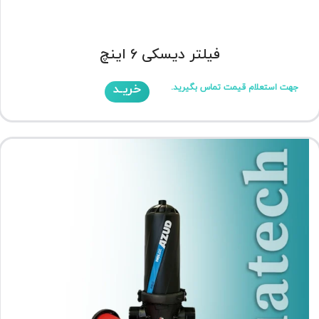
فیلتر دیسکی 6 اینچ
خریـد
جهت استعلام قیمت تماس بگیرید.