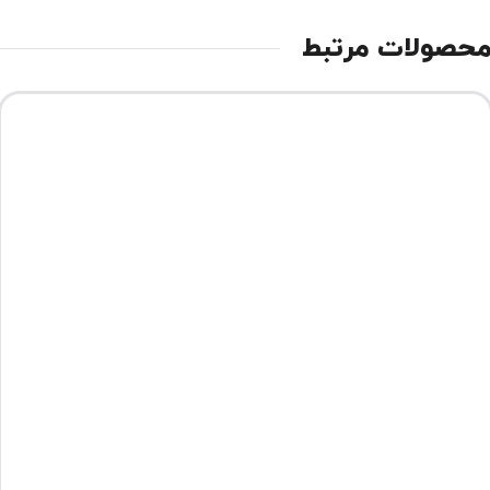
حصولات مرتبط