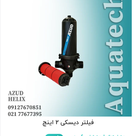
فیلتر دیسکی 2 اینچ