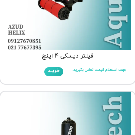
فیلتر دیسکی 4 اینچ
خریـد
جهت استعلام قیمت تماس بگیرید.