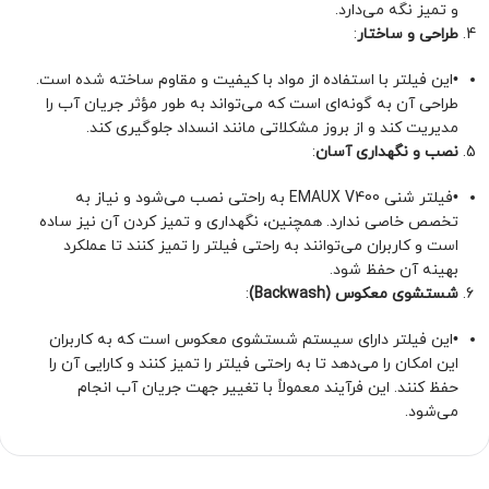
و تمیز نگه می‌دارد.
طراحی و ساختار
:
•
این فیلتر با استفاده از مواد با کیفیت و مقاوم ساخته شده است.
طراحی آن به گونه‌ای است که می‌تواند به طور مؤثر جریان آب را
مدیریت کند و از بروز مشکلاتی مانند انسداد جلوگیری کند.
نصب و نگهداری آسان
:
•
فیلتر شنی EMAUX V400 به راحتی نصب می‌شود و نیاز به
تخصص خاصی ندارد. همچنین، نگهداری و تمیز کردن آن نیز ساده
است و کاربران می‌توانند به راحتی فیلتر را تمیز کنند تا عملکرد
بهینه آن حفظ شود.
شستشوی معکوس (Backwash)
:
•
این فیلتر دارای سیستم شستشوی معکوس است که به کاربران
این امکان را می‌دهد تا به راحتی فیلتر را تمیز کنند و کارایی آن را
حفظ کنند. این فرآیند معمولاً با تغییر جهت جریان آب انجام
می‌شود.