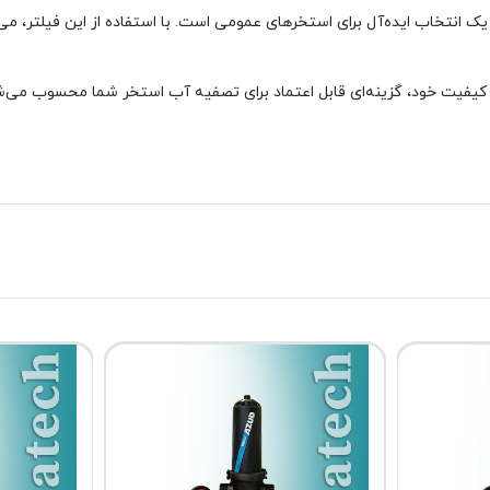
ژگی‌های منحصر به فرد خود، یک انتخاب ایده‌آل برای استخرهای عمومی است. با استفاده از 