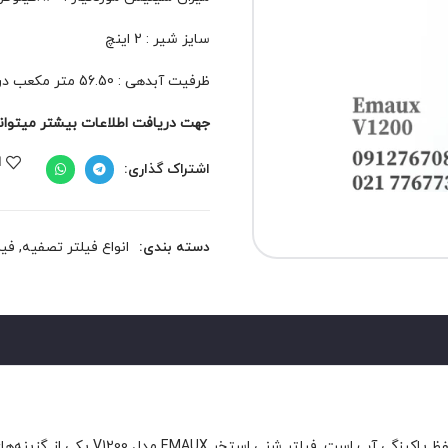
سایز شیر : 2 اینچ
ظرفیت آبدهی : 56.50 متر مکعب در ساعت
جهت دریافت اطلاعات بیشتر میتوانید 
ا
اشتراک گذاری:
دسته بندی:
انواع فیلتر تصفیه
,
فیل
انتخاب فیلتر شنی مناسب برای استخر شم