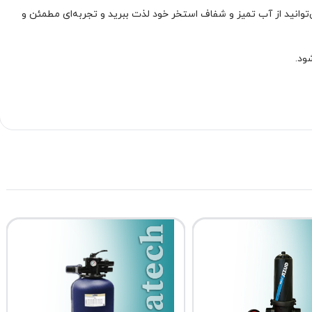
این فیلتر، می‌توانید از آب تمیز و شفاف استخر خود لذت ببرید و تجربه‌ای مطمئن و