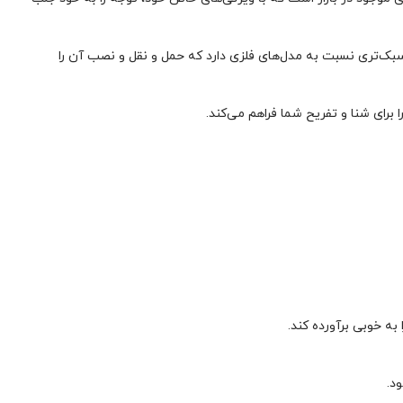
بک‌تری نسبت به مدل‌های فلزی دارد که حمل و نقل و نصب آن را
به خوبی برآورده کند.
د.