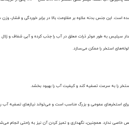
ست. این جنس بدنه علاوه بر مقاومت بالا در برابر خوردگی و فشار، وزن س
، برای استخرهای عمومی و بزرگ مناسب است و می‌تواند نیازهای تصفیه آب را 
خاصی ندارد. همچنین، نگهداری و تمیز کردن آن نیز به راحتی انجام می‌شو