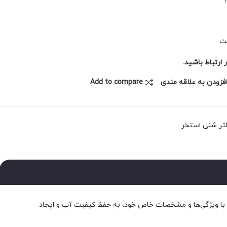
ارتباط باشید.
فزودن به علاقه مندی
Add to compare
تر شنی استخر
ت. این فیلتر با ویژگی‌ها و مشخصات خاص خود، به حفظ کیفیت آب و ایجاد