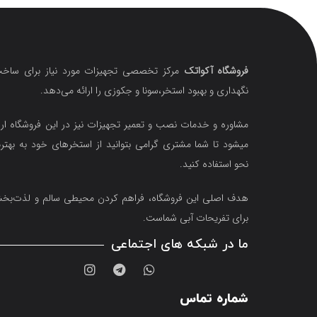
فروشگاه آکواتک
مرکز تخصصی تجهیزات مورد نیاز برای ساخت
نگهداری و بهبود استخر،سونا و جکوزی را ارائه می‌دهد.
مشاوره و خدمات نصب و تعمیر تجهیزات نیز در این فروشگاه ارا
میشود تا شما مشتری گرامی بتوانید از استخرهای خود به بهتر
نحو استفاده کنید.
هدف اصلی این فروشگاه‌، فراهم کردن محیطی سالم و لذت‌ب
برای تفریحات آبی شماست.
ما در شبکه های اجتماعی
شماره تماس