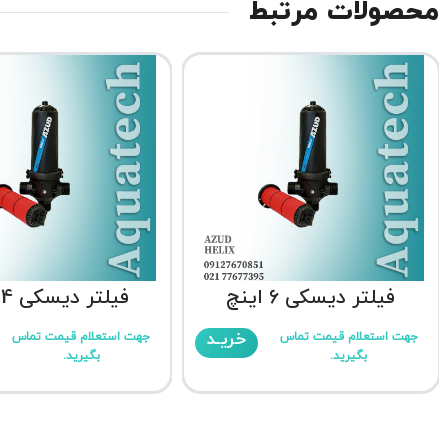
محصولات مرتبط
فیلتر دیسکی 6 اینچ
فیلتر دیسکی 4 اینچ
خریـد
جهت استعلام قیمت تماس
جهت استعلام قیمت تماس
بگیرید.
بگیرید.