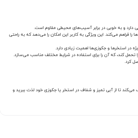
 دیگر عملکردها را فراهم می‌کند. این ویژگی به کاربر این امکان را می‌دهد که به راحتی
یژه در استخرها و جکوزی‌ها اهمیت زیادی دارد.
ل کرد.
ت. این فیلتر به شما کمک می‌کند تا از آبی تمیز و شفاف در استخر یا جکوزی خود لذت ببرید و