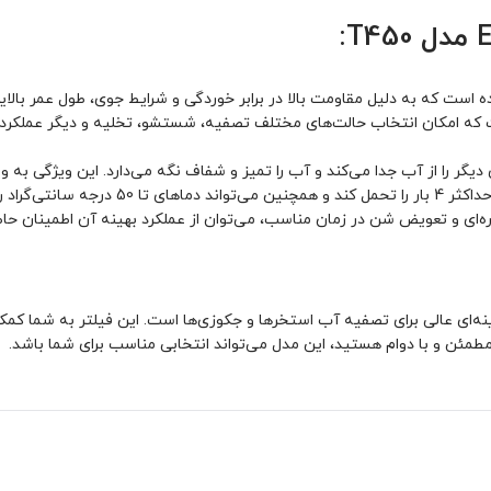
EM مدل T450 مجهز به شیر 6 حالته است که امکان انتخاب حالت‌های مختلف تصفیه، شستشو، تخلیه و
دیگر را از آب جدا می‌کند و آب را تمیز و شفاف نگه می‌دارد. این ویژگی به و
‌ای و تعویض شن در زمان مناسب، می‌توان از عملکرد بهینه آن اطمینان حاص
ر EMAUX مدل T450 با بدنه HDPE و شیر 6 حالته، گزینه‌ای عالی برای تصفیه آب استخرها و جکوزی‌ها اس
 مطمئن و با دوام هستید، این مدل می‌تواند انتخابی مناسب برای شما باشد.