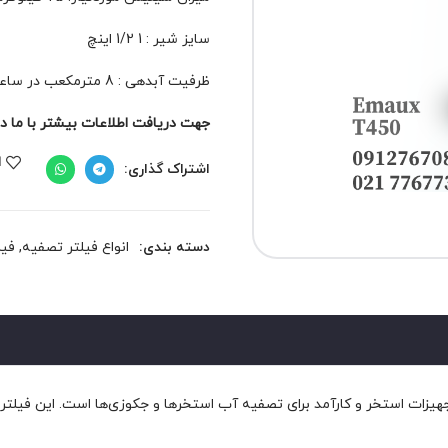
سایز شیر : 1 1/2 اینچ
ظرفیت آبدهی : 8 مترمکعب در ساعت
جهت دریافت اطلاعات بیشتر با ما در 
ا
اشتراک گذاری:
دسته بندی:
انواع فیلتر تصفیه
,
فیل
ز اصلی ترین و مهم ترین تجهیزات استخر و کارآمد برای تصفیه آب استخرها و جکوزی‌ها اس