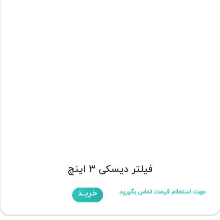
فیلتر دیسکی 3 اینچ
خریـد
جهت استعلام قیمت تماس بگیرید.