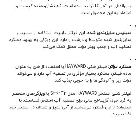
بین‌المللی در آمریکا تولید شده است، که نشان‌دهنده کیفیت و
اعتماد به این محصول است.
•
سیلیس سایزبندی شده:
این فیلتر قابلیت استفاده از سیلیس
سایزبندی شده متوسط و درشت را دارد. این ویژگی به بهبود عملکرد
تصفیه آب و جذب بهتر ذرات معلق کمک می‌کند.
•
عملکرد مؤثر:
فیلتر شنی HAYWARD با استفاده از شن به عنوان
ماده فیلتر، عملکرد بسیار مؤثری در تصفیه آب دارد و می‌تواند
ذرات ریز و آلودگی‌ها را به خوبی جذب کند.
فیلتر شنی استخر HAYWARD مدل S360T2 با ویژگی‌های منحصر
به فرد خود، گزینه‌ای عالی برای تصفیه آب استخر شماست. با
استفاده از این فیلتر، می‌توانید از آبی تمیز و شفاف در استخر خود
لذت ببرید.