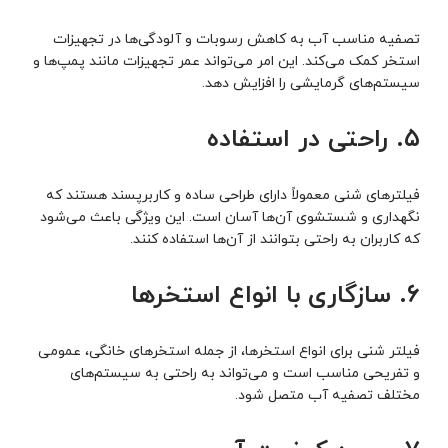
تصفیه مناسب آب به کاهش رسوبات و آلودگی‌ها در تجهیزات
استخر کمک می‌کند. این امر می‌تواند عمر تجهیزات مانند پمپ‌ها و
سیستم‌های گرمایشی را افزایش دهد.
۵. راحتی در استفاده
فیلترهای شنی معمولاً دارای طراحی ساده و کاربرپسند هستند که
نگهداری و شستشوی آن‌ها آسان است. این ویژگی باعث می‌شود
که کاربران به راحتی بتوانند از آن‌ها استفاده کنند.
۶. سازگاری با انواع استخرها
فیلتر شنی برای انواع استخرها، از جمله استخرهای خانگی، عمومی
و تفریحی مناسب است و می‌تواند به راحتی به سیستم‌های
مختلف تصفیه آب متصل شود.