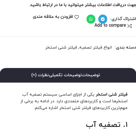
هت دریافت اطلاعات بیشتر میتوانید با ما در ارتباط باشید.
افزودن به علاقه مندی
شتراک گذاری:
Add to compare
سته بندی:
انواع فیلتر تصفیه
,
فیلتر شنی استخر
توضیحات
توضیحات تکمیلی
نظرات (0)
فیلتر شنی استخر
یکی از اجزای اساسی سیستم تصفیه آب
استخرها است و کاربردهای متعددی دارد. در ادامه به برخی از
مهم‌ترین کاربردهای فیلتر شنی استخر اشاره می‌کنم:
۱. تصفیه آب