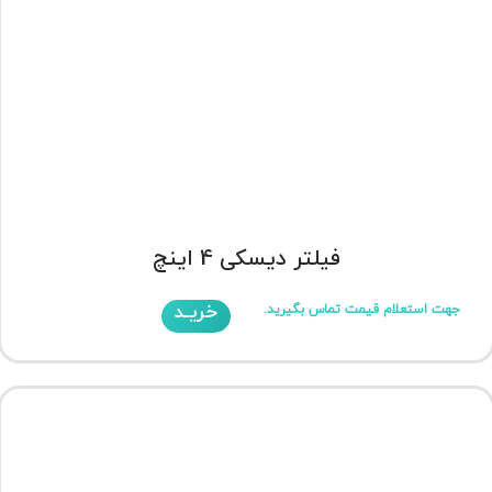
فیلتر دیسکی 4 اینچ
خریـد
جهت استعلام قیمت تماس بگیرید.