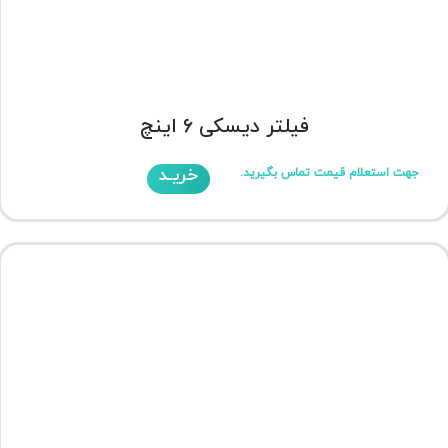
فیلتر دیسکی 6 اینچ
خریـد
جهت استعلام قیمت تماس بگیرید.