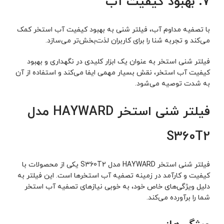
۷. بهبود کیفیت آب
با تصفیه مداوم آب، فیلتر شنی به بهبود کیفیت آب استخر کمک
می‌کند و تجربه شنا را برای کاربران لذت‌بخش‌تر می‌سازد.
فیلتر شنی استخر به عنوان یک ابزار کلیدی در نگهداری و بهبود
کیفیت آب استخر، نقش بسیار مهمی ایفا می‌کند و استفاده از آن
به شدت توصیه می‌شود.
فیلتر شنی استخر HAYWARD مدل
S360T2
فیلتر شنی استخر HAYWARD مدل S360T2 یکی از محصولات با
کیفیت و کارآمد در زمینه تصفیه آب استخرها است. این فیلتر به
دلیل ویژگی‌های خاص خود، به خوبی نیازهای تصفیه آب استخر
شما را برآورده می‌کند.