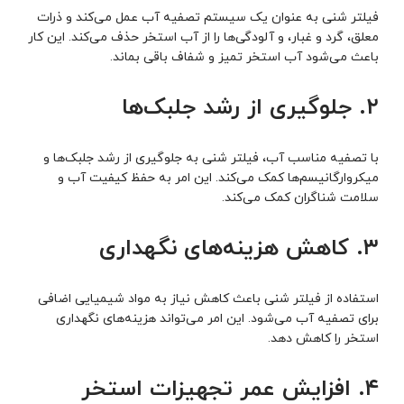
فیلتر شنی به عنوان یک سیستم تصفیه آب عمل می‌کند و ذرات
معلق، گرد و غبار، و آلودگی‌ها را از آب استخر حذف می‌کند. این کار
باعث می‌شود آب استخر تمیز و شفاف باقی بماند.
۲. جلوگیری از رشد جلبک‌ها
با تصفیه مناسب آب، فیلتر شنی به جلوگیری از رشد جلبک‌ها و
میکروارگانیسم‌ها کمک می‌کند. این امر به حفظ کیفیت آب و
سلامت شناگران کمک می‌کند.
۳. کاهش هزینه‌های نگهداری
استفاده از فیلتر شنی باعث کاهش نیاز به مواد شیمیایی اضافی
برای تصفیه آب می‌شود. این امر می‌تواند هزینه‌های نگهداری
استخر را کاهش دهد.
۴. افزایش عمر تجهیزات استخر