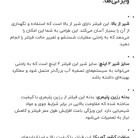
ویژگی‌ها:
•
شیر از بالا:
این فیلتر دارای شیر از بالا است که استفاده و نگهداری
از آن را بسیار آسان می‌کند. این طراحی به شما این امکان را
می‌دهد که به راحتی عملیات شستشو و تغییر حالت فیلتر را انجام
دهید.
•
سایز شیر 2 اینچ:
سایز شیر این فیلتر 2 اینچ است که به راحتی
می‌تواند به سیستم‌های تصفیه آب بزرگ‌تر متصل شود و عملکرد
بهینه‌ای داشته باشد.
•
بدنه رزین پلیمری:
بدنه این فیلتر از رزین پلیمری با کیفیت
ساخته شده که مقاومت بالایی در برابر شرایط جوی و مواد
شیمیایی دارد. این ویژگی باعث افزایش طول عمر فیلتر و کاهش
نیاز به تعمیرات می‌شود.
•
ساخت کشور آمریکا:
این فیلتر با کیفیت بالا و استانداردهای