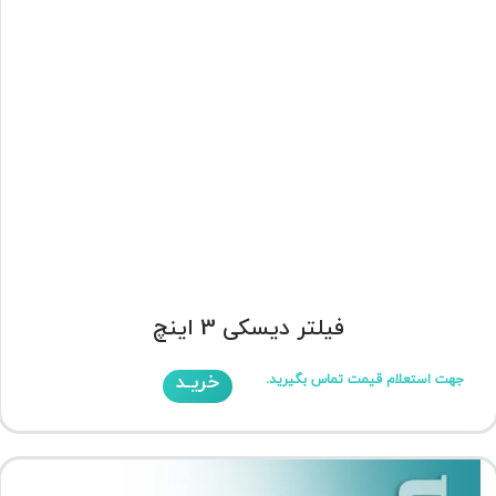
فیلتر دیسکی 3 اینچ
خریـد
جهت استعلام قیمت تماس بگیرید.