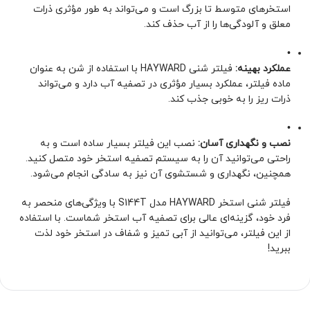
استخرهای متوسط تا بزرگ است و می‌تواند به طور مؤثری ذرات
معلق و آلودگی‌ها را از آب حذف کند.
•
عملکرد بهینه:
فیلتر شنی HAYWARD با استفاده از شن به عنوان
ماده فیلتر، عملکرد بسیار مؤثری در تصفیه آب دارد و می‌تواند
ذرات ریز را به خوبی جذب کند.
•
نصب و نگهداری آسان:
نصب این فیلتر بسیار ساده است و به
راحتی می‌توانید آن را به سیستم تصفیه استخر خود متصل کنید.
همچنین، نگهداری و شستشوی آن نیز به سادگی انجام می‌شود.
فیلتر شنی استخر HAYWARD مدل S144T با ویژگی‌های منحصر به
فرد خود، گزینه‌ای عالی برای تصفیه آب استخر شماست. با استفاده
از این فیلتر، می‌توانید از آبی تمیز و شفاف در استخر خود لذت
ببرید!