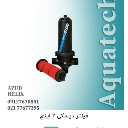
فیلتر دیسکی 2 اینچ