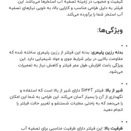
کیفیت و محبوب در زمینه تصفیه آب استخرها می‌باشد. این
فیلتر به دلیل طراحی مناسب و کارایی بالا، به خوبی نیازهای تصفیه
آب استخر شما را برآورده می‌کند.
ویژگی‌ها:
•
بدنه رزین پلیمری:
بدنه این فیلتر از رزین پلیمری ساخته شده که
مقاومت بالایی در برابر شرایط جوی و مواد شیمیایی دارد. این
ویژگی باعث افزایش طول عمر فیلتر و کاهش نیاز به تعمیرات
می‌شود.
•
شیر از بالا:
فیلتر S144T دارای شیر از بالا است که استفاده و
نگهداری از آن را بسیار آسان می‌کند. این طراحی به شما این امکان
را می‌دهد که به راحتی عملیات شستشو و تغییر حالت فیلتر را
انجام دهید.
•
ظرفیت بالا:
این فیلتر دارای ظرفیت مناسبی برای تصفیه آب