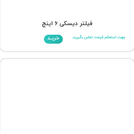
فیلتر دیسکی 6 اینچ
خریـد
جهت استعلام قیمت تماس بگیرید.