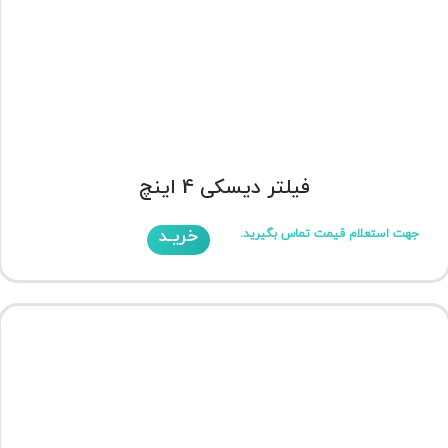
فیلتر دیسکی 4 اینچ
خریـد
جهت استعلام قیمت تماس بگیرید.