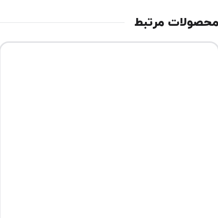
حصولات مرتبط