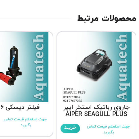
محصولات مرتبط
جاروی رباتیک استخر ایپر
فیلتر دیسکی 6 اینچ
AIPER SEAGULL PLUS
جهت استعلام قیمت تماس
بگیرید.
خریـد
جهت استعلام قیمت تماس
بگیرید.