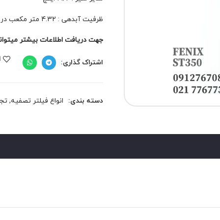
ظرفیت آبدهی : 4.32 متر مکعب در ساعت
جهت دریافت اطلاعات بیشتر میتوانید 
ا
اشتراک گذاری:
دسته بندی:
انواع فیلتر تصفیه
,
تجه