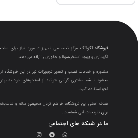
فروشگاه آکواتک
مرکز تخصصی تجهیزات مورد نیاز برای ساخت
نگهداری و بهبود استخر،سونا و جکوزی را ارائه می‌دهد.
مشاوره و خدمات نصب و تعمیر تجهیزات نیز در این فروشگاه ارا
میشود تا شما مشتری گرامی بتوانید از استخرهای خود به بهتر
نحو استفاده کنید.
هدف اصلی این فروشگاه‌، فراهم کردن محیطی سالم و لذت‌ب
برای تفریحات آبی شماست.
ما در شبکه های اجتماعی