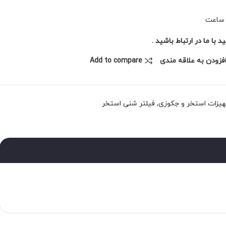
با ما در ارتباط باشید .
فزودن به علاقه مندی
Add to compare
یزات استخر و جکوزی
,
فیلتر شنی استخر