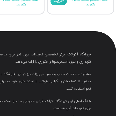
خریـد
بگیرید.
بگیرید.
فروشگاه آکواتک
مرکز تخصصی تجهیزات مورد نیاز برای ساخت
نگهداری و بهبود استخر،سونا و جکوزی را ارائه می‌دهد.
مشاوره و خدمات نصب و تعمیر تجهیزات نیز در این فروشگاه ارا
میشود تا شما مشتری گرامی بتوانید از استخرهای خود به بهتر
نحو استفاده کنید.
هدف اصلی این فروشگاه‌، فراهم کردن محیطی سالم و لذت‌ب
برای تفریحات آبی شماست.