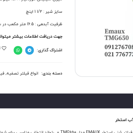
سایز شیر : 1/2 1 اینچ
ظرفیت آبدهی : 16.5 متر مکعب در ساعت
جهت دریافت اطلاعات بیشتر میتوانید 
ا
اشتراک گذاری:
دسته بندی:
انواع فیلتر تصفیه
,
فیل
اگر به دنبال یک فیلتر شنی با کیفیت و کارآمد برای استخر خود هستید،