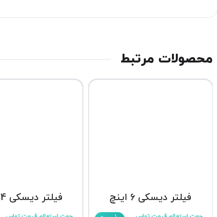
محصولات مرتبط
فیلتر دیسکی 6 اینچ
فیلتر دیسکی 4 اینچ
جهت استعلام قیمت تماس
جهت استعلام قیمت تماس