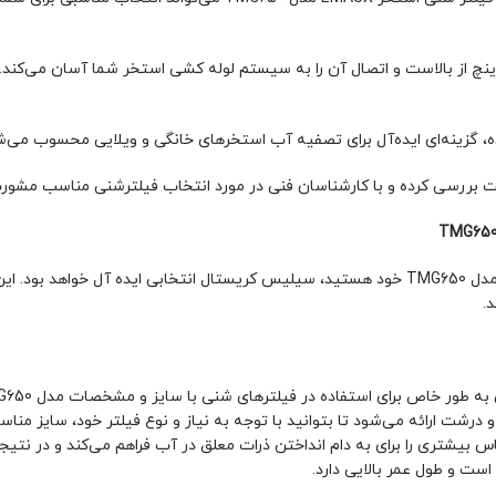
دقت بررسی کرده و با کارشناسان فنی در مورد انتخاب فیلترشنی مناسب مشور
اگر به دنبال ماده تصفیه کننده مناسب برای فیلتر شنی استخر EMAUX مدل TMG650 خود هستید، سیلیس کر
.
ت ارائه می‌شود تا بتوانید با توجه به نیاز و نوع فیلتر خود، سایز مناسب
شتری را برای به دام انداختن ذرات معلق در آب فراهم می‌کند و در نتیج
ت و طول عمر بالایی دارد.